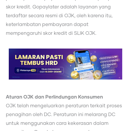
skor kredit. Gopaylater adalah layanan yang
terdaftar secara resmi di OJK, oleh karena itu,
keterlambatan pembayaran dapat
mempengaruhi skor kredit di SLIK OJK.
Aturan OJK dan Perlindungan Konsumen
OJK telah mengeluarkan peraturan terkait proses
penagihan oleh DC. Peraturan ini melarang DC
untuk menggunakan cara kekerasan dalam