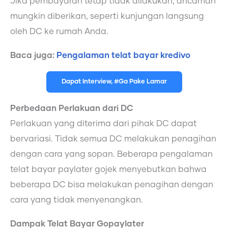
Jika pembayaran tetap tidak dilakukan, ancaman
mungkin diberikan, seperti kunjungan langsung
oleh DC ke rumah Anda.
Baca juga:
Pengalaman telat bayar kredivo
Dapat Interview, #Ga Pake Lamar
Perbedaan Perlakuan dari DC
Perlakuan yang diterima dari pihak DC dapat
bervariasi. Tidak semua DC melakukan penagihan
dengan cara yang sopan. Beberapa pengalaman
telat bayar paylater gojek menyebutkan bahwa
beberapa DC bisa melakukan penagihan dengan
cara yang tidak menyenangkan.
Dampak Telat Bayar Gopaylater