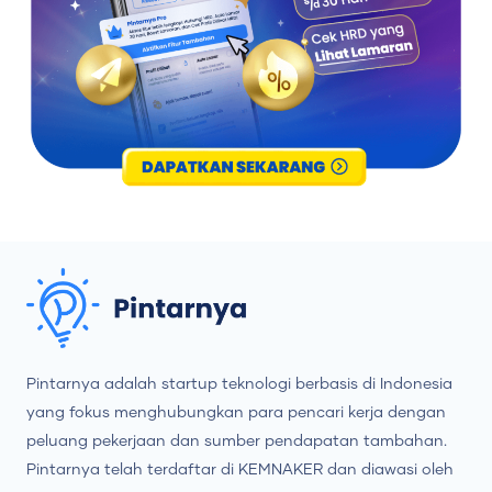
Pintarnya adalah startup teknologi berbasis di Indonesia
yang fokus menghubungkan para pencari kerja dengan
peluang pekerjaan dan sumber pendapatan tambahan.
Pintarnya telah terdaftar di KEMNAKER dan diawasi oleh