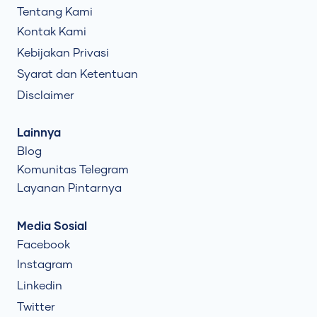
Tentang Kami
Kontak Kami
Kebijakan Privasi
Syarat dan Ketentuan
Disclaimer
Lainnya
Blog
Komunitas Telegram
Layanan Pintarnya
Media Sosial
Facebook
Instagram
Linkedin
Twitter