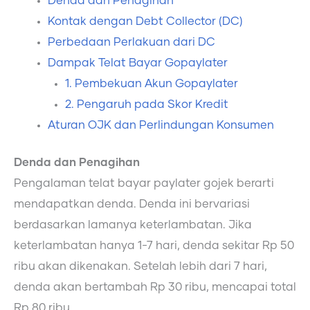
Denda dan Penagihan
Kontak dengan Debt Collector (DC)
Perbedaan Perlakuan dari DC
Dampak Telat Bayar Gopaylater
1. Pembekuan Akun Gopaylater
2. Pengaruh pada Skor Kredit
Aturan OJK dan Perlindungan Konsumen
Denda dan Penagihan
Pengalaman telat bayar paylater gojek berarti
mendapatkan denda. Denda ini bervariasi
berdasarkan lamanya keterlambatan. Jika
keterlambatan hanya 1-7 hari, denda sekitar Rp 50
ribu akan dikenakan. Setelah lebih dari 7 hari,
denda akan bertambah Rp 30 ribu, mencapai total
Rp 80 ribu.