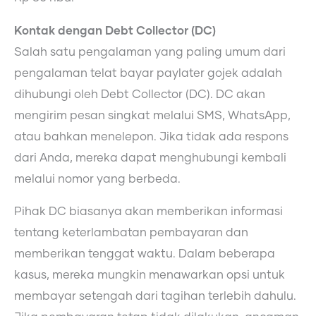
Kontak dengan Debt Collector (DC)
Salah satu pengalaman yang paling umum dari
pengalaman telat bayar paylater gojek adalah
dihubungi oleh Debt Collector (DC). DC akan
mengirim pesan singkat melalui SMS, WhatsApp,
atau bahkan menelepon. Jika tidak ada respons
dari Anda, mereka dapat menghubungi kembali
melalui nomor yang berbeda.
Pihak DC biasanya akan memberikan informasi
tentang keterlambatan pembayaran dan
memberikan tenggat waktu. Dalam beberapa
kasus, mereka mungkin menawarkan opsi untuk
membayar setengah dari tagihan terlebih dahulu.