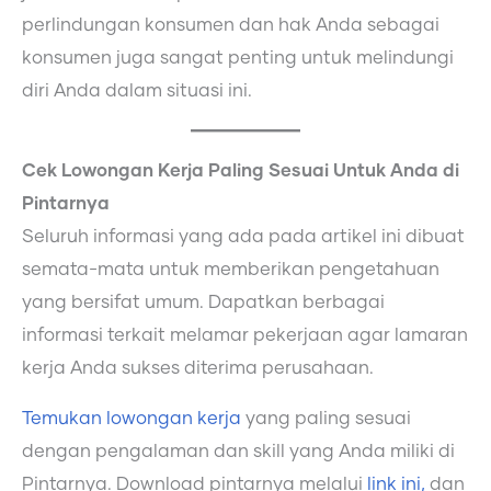
perlindungan konsumen dan hak Anda sebagai
konsumen juga sangat penting untuk melindungi
diri Anda dalam situasi ini.
Cek Lowongan Kerja Paling Sesuai Untuk Anda di
Pintarnya
Seluruh informasi yang ada pada artikel ini dibuat
semata-mata untuk memberikan pengetahuan
yang bersifat umum. Dapatkan berbagai
informasi terkait melamar pekerjaan agar lamaran
kerja Anda sukses diterima perusahaan.
Temukan lowongan kerja
yang paling sesuai
dengan pengalaman dan skill yang Anda miliki di
Pintarnya. Download pintarnya melalui
link ini,
dan