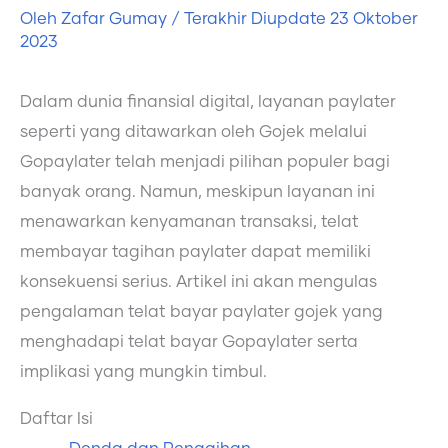
Oleh
Zafar Gumay
/ Terakhir Diupdate
23 Oktober
2023
Dalam dunia finansial digital, layanan paylater
seperti yang ditawarkan oleh Gojek melalui
Gopaylater telah menjadi pilihan populer bagi
banyak orang. Namun, meskipun layanan ini
menawarkan kenyamanan transaksi, telat
membayar tagihan paylater dapat memiliki
konsekuensi serius. Artikel ini akan mengulas
pengalaman telat bayar paylater gojek yang
menghadapi telat bayar Gopaylater serta
implikasi yang mungkin timbul.
Daftar Isi