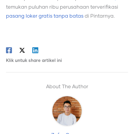
temukan puluhan ribu perusahaan terverifikasi
pasang loker gratis tanpa batas
di Pintarnya.
Klik untuk share artikel ini
About The Author