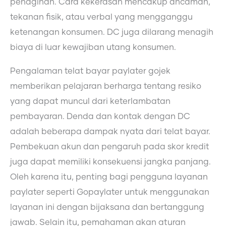
penagihan. Cara kekerasan mencakup ancaman,
tekanan fisik, atau verbal yang mengganggu
ketenangan konsumen. DC juga dilarang menagih
biaya di luar kewajiban utang konsumen.
Pengalaman telat bayar paylater gojek
memberikan pelajaran berharga tentang resiko
yang dapat muncul dari keterlambatan
pembayaran. Denda dan kontak dengan DC
adalah beberapa dampak nyata dari telat bayar.
Pembekuan akun dan pengaruh pada skor kredit
juga dapat memiliki konsekuensi jangka panjang.
Oleh karena itu, penting bagi pengguna layanan
paylater seperti Gopaylater untuk menggunakan
layanan ini dengan bijaksana dan bertanggung
jawab. Selain itu, pemahaman akan aturan