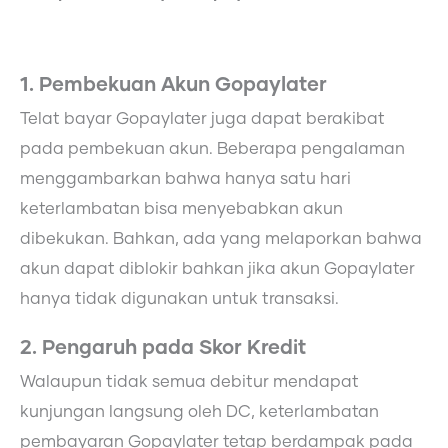
1. Pembekuan Akun Gopaylater
Telat bayar Gopaylater juga dapat berakibat
pada pembekuan akun. Beberapa pengalaman
menggambarkan bahwa hanya satu hari
keterlambatan bisa menyebabkan akun
dibekukan. Bahkan, ada yang melaporkan bahwa
akun dapat diblokir bahkan jika akun Gopaylater
hanya tidak digunakan untuk transaksi.
2. Pengaruh pada Skor Kredit
Walaupun tidak semua debitur mendapat
kunjungan langsung oleh DC, keterlambatan
pembayaran Gopaylater tetap berdampak pada