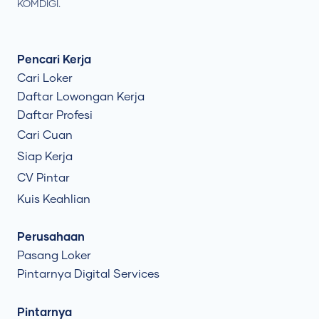
KOMDIGI.
Pencari Kerja
Cari Loker
Daftar Lowongan Kerja
Daftar Profesi
Cari Cuan
Siap Kerja
CV Pintar
Kuis Keahlian
Perusahaan
Pasang Loker
Pintarnya Digital Services
Pintarnya