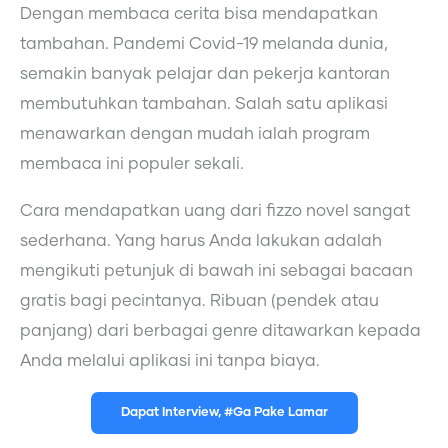
Dengan membaca cerita bisa mendapatkan
tambahan. Pandemi Covid-19 melanda dunia,
semakin banyak pelajar dan pekerja kantoran
membutuhkan tambahan. Salah satu aplikasi
menawarkan dengan mudah ialah program
membaca ini populer sekali.
Cara mendapatkan uang dari fizzo novel sangat
sederhana. Yang harus Anda lakukan adalah
mengikuti petunjuk di bawah ini sebagai bacaan
gratis bagi pecintanya. Ribuan (pendek atau
panjang) dari berbagai genre ditawarkan kepada
Anda melalui aplikasi ini tanpa biaya.
Dapat Interview, #Ga Pake Lamar