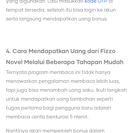
yang digunakan. Lalu masukkan
kode OTP
di
tempat tersedia, setelah itu bisa login ke akun
serta langsung mendapatkan uang bonus.
4. Cara Mendapatkan Uang dari Fizzo
Novel Melalui Beberapa Tahapan Mudah
Ternyata program membaca ini tidak hanya
menawarkan pengalaman membaca lebih luas,
tapi juga bisa menambah uang saku. Ikuti langkah
untuk mendapatkan uang tambahan seperti
tugas pertama bagi pengguna baru adalah
membaca cerita berdurasi 5 menit.
Nantinya akan memperoleh bonus dalam