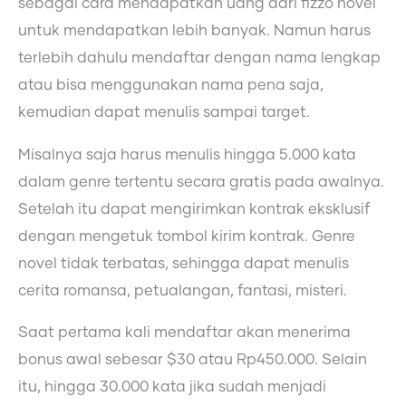
sebagai cara mendapatkan uang dari fizzo novel
untuk mendapatkan lebih banyak. Namun harus
terlebih dahulu mendaftar dengan nama lengkap
atau bisa menggunakan nama pena saja,
kemudian dapat menulis sampai target.
Misalnya saja harus menulis hingga 5.000 kata
dalam genre tertentu secara gratis pada awalnya.
Setelah itu dapat mengirimkan kontrak eksklusif
dengan mengetuk tombol kirim kontrak. Genre
novel tidak terbatas, sehingga dapat menulis
cerita romansa, petualangan, fantasi, misteri.
Saat pertama kali mendaftar akan menerima
bonus awal sebesar $30 atau Rp450.000. Selain
itu, hingga 30.000 kata jika sudah menjadi