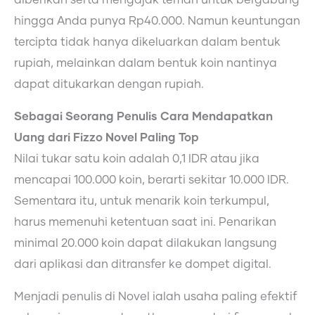
hingga Anda punya Rp40.000. Namun keuntungan
tercipta tidak hanya dikeluarkan dalam bentuk
rupiah, melainkan dalam bentuk koin nantinya
dapat ditukarkan dengan rupiah.
Sebagai Seorang Penulis Cara Mendapatkan
Uang dari Fizzo Novel Paling Top
Nilai tukar satu koin adalah 0,1 IDR atau jika
mencapai 100.000 koin, berarti sekitar 10.000 IDR.
Sementara itu, untuk menarik koin terkumpul,
harus memenuhi ketentuan saat ini. Penarikan
minimal 20.000 koin dapat dilakukan langsung
dari aplikasi dan ditransfer ke dompet digital.
Menjadi penulis di Novel ialah usaha paling efektif