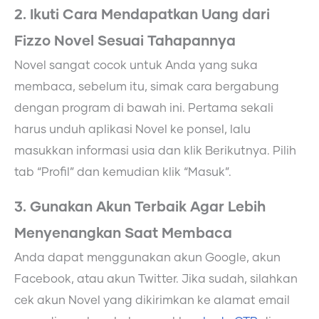
2. Ikuti Cara Mendapatkan Uang dari
Fizzo Novel Sesuai Tahapannya
Novel sangat cocok untuk Anda yang suka
membaca, sebelum itu, simak cara bergabung
dengan program di bawah ini. Pertama sekali
harus unduh aplikasi Novel ke ponsel, lalu
masukkan informasi usia dan klik Berikutnya. Pilih
tab “Profil” dan kemudian klik “Masuk”.
3. Gunakan Akun Terbaik Agar Lebih
Menyenangkan Saat Membaca
Anda dapat menggunakan akun Google, akun
Facebook, atau akun Twitter. Jika sudah, silahkan
cek akun Novel yang dikirimkan ke alamat email