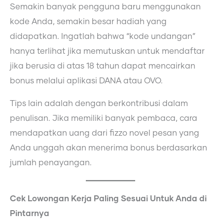
Semakin banyak pengguna baru menggunakan
kode Anda, semakin besar hadiah yang
didapatkan. Ingatlah bahwa “kode undangan”
hanya terlihat jika memutuskan untuk mendaftar
jika berusia di atas 18 tahun dapat mencairkan
bonus melalui aplikasi DANA atau OVO.
Tips lain adalah dengan berkontribusi dalam
penulisan. Jika memiliki banyak pembaca, cara
mendapatkan uang dari fizzo novel pesan yang
Anda unggah akan menerima bonus berdasarkan
jumlah penayangan.
Cek Lowongan Kerja Paling Sesuai Untuk Anda di
Pintarnya