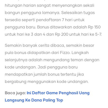
hitungan harian sangat menyenangkan sekali
bangun pengguna lamanya. Selesaikan tugas
tersedia seperti pendaftaran 7 hari untuk
pengguna baru. Bonus ditawarkan adalah Rp 150
untuk hari ke 3 dan 4 dan Rp 200 untuk hari ke 5-7.
Semakin banyak cerita dibaca, semakin besar
pula bonus didapatkan dari Fizzo. Langkah
selanjutnya adalah mengundang teman dengan
kode undangan. Jadi pengguna baru
mendapatkan jumlah bonus tertentu jika
bergabung menggunakan kode undangan.
Baca juga:
Ini Daftar Game Penghasil Uang
Langsung Ke Dana Paling Top