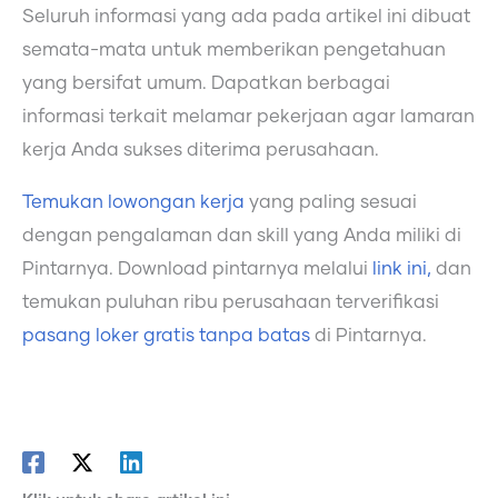
Seluruh informasi yang ada pada artikel ini dibuat
semata-mata untuk memberikan pengetahuan
yang bersifat umum. Dapatkan berbagai
informasi terkait melamar pekerjaan agar lamaran
kerja Anda sukses diterima perusahaan.
Temukan lowongan kerja
yang paling sesuai
dengan pengalaman dan skill yang Anda miliki di
Pintarnya. Download pintarnya melalui
link ini,
dan
temukan puluhan ribu perusahaan terverifikasi
pasang loker gratis tanpa batas
di Pintarnya.