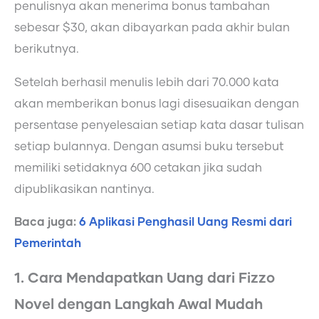
penulisnya akan menerima bonus tambahan
sebesar $30, akan dibayarkan pada akhir bulan
berikutnya.
Setelah berhasil menulis lebih dari 70.000 kata
akan memberikan bonus lagi disesuaikan dengan
persentase penyelesaian setiap kata dasar tulisan
setiap bulannya. Dengan asumsi buku tersebut
memiliki setidaknya 600 cetakan jika sudah
dipublikasikan nantinya.
Baca juga:
6 Aplikasi Penghasil Uang Resmi dari
Pemerintah
1. Cara Mendapatkan Uang dari Fizzo
Novel dengan Langkah Awal Mudah