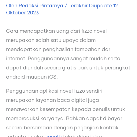
Oleh
Redaksi Pintarnya
/ Terakhir Diupdate
12
Oktober 2023
Cara mendapatkan uang dari fizzo novel
merupakan salah satu upaya dalam
mendapatkan penghasilan tambahan dari
internet. Penggunaannya sangat mudah serta
dapat diunduh secara gratis baik untuk perangkat
android maupun iOS.
Penggunaan aplikasi novel fizzo sendiri
merupakan layanan baca digital juga
menawarkan kesempatan kepada penulis untuk
memproduksi karyanya. Bahkan dapat dibayar
secara bersamaan dengan perjanjian kontrak