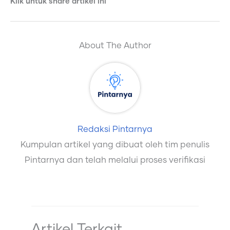
Klik untuk share artikel ini
About The Author
Redaksi Pintarnya
Kumpulan artikel yang dibuat oleh tim penulis
Pintarnya dan telah melalui proses verifikasi
Artikel Terkait