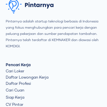
Pintarnya adalah startup teknologi berbasis di Indonesia
yang fokus menghubungkan para pencari kerja dengan
peluang pekerjaan dan sumber pendapatan tambahan.
Pintarnya telah terdaftar di KEMNAKER dan diawasi oleh
KOMDIGI.
Pencari Kerja
Cari Loker
Daftar Lowongan Kerja
Daftar Profesi
Cari Cuan
Siap Kerja
CV Pintar