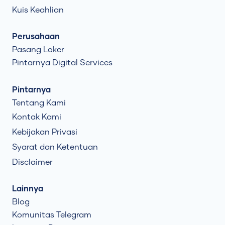
Kuis Keahlian
Perusahaan
Pasang Loker
Pintarnya Digital Services
Pintarnya
Tentang Kami
Kontak Kami
Kebijakan Privasi
Syarat dan Ketentuan
Disclaimer
Lainnya
Blog
Komunitas Telegram