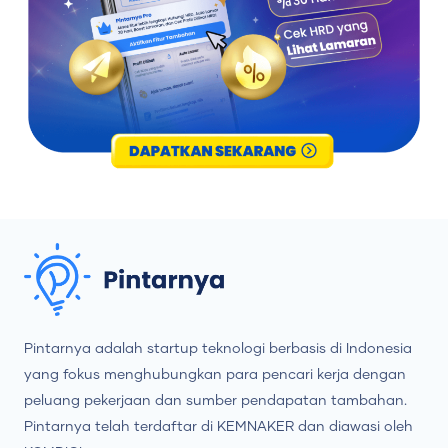
Pintarnya adalah startup teknologi berbasis di Indonesia
yang fokus menghubungkan para pencari kerja dengan
peluang pekerjaan dan sumber pendapatan tambahan.
Pintarnya telah terdaftar di KEMNAKER dan diawasi oleh