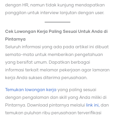
dengan HR, namun tidak kunjung mendapatkan
panggilan untuk interview lanjutan dengan user.
Cek Lowongan Kerja Paling Sesuai Untuk Anda di
Pintarnya
Seluruh informasi yang ada pada artikel ini dibuat
semata-mata untuk memberikan pengetahuan
yang bersifat umum. Dapatkan berbagai
informasi terkait melamar pekerjaan agar lamaran
kerja Anda sukses diterima perusahaan.
Temukan lowongan kerja
yang paling sesuai
dengan pengalaman dan skill yang Anda miliki di
Pintarnya. Download pintarnya melalui
link ini,
dan
temukan puluhan ribu perusahaan terverifikasi