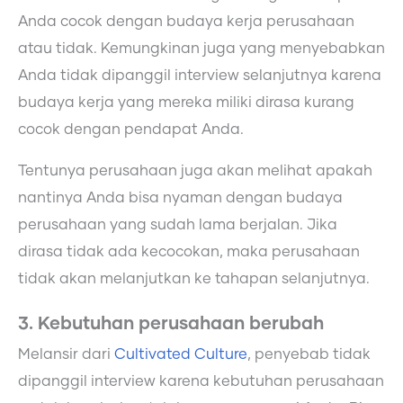
Anda cocok dengan budaya kerja perusahaan
atau tidak. Kemungkinan juga yang menyebabkan
Anda tidak dipanggil interview selanjutnya karena
budaya kerja yang mereka miliki dirasa kurang
cocok dengan pendapat Anda.
Tentunya perusahaan juga akan melihat apakah
nantinya Anda bisa nyaman dengan budaya
perusahaan yang sudah lama berjalan. Jika
dirasa tidak ada kecocokan, maka perusahaan
tidak akan melanjutkan ke tahapan selanjutnya.
3. Kebutuhan perusahaan berubah
Melansir dari
Cultivated Culture
, penyebab tidak
dipanggil interview karena kebutuhan perusahaan