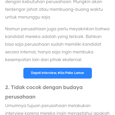
dengan kebutuhan perusahaan. Mungkin akan
terdengar jahat atau membuang-buang waktu
untuk menunggu saja.
Namun perusahaan juga perlu meyakinkan bahwa
kandidat mereka adalah yang terbaik. Bahkan
bisa saja perusahaan sudah memiliki kandidat
secara internal, hanya saja ingin membuka
kesempatan lain dari pihak eksternal.
Dapat Interview, #Ga Pake Lamar
2. Tidak cocok dengan budaya
perusahaan
Umumnya tujuan perusahaan melakukan
interview karena mereka ingin mengetahui apakah