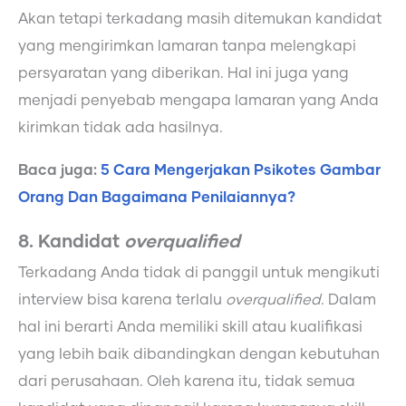
Akan tetapi terkadang masih ditemukan kandidat
yang mengirimkan lamaran tanpa melengkapi
persyaratan yang diberikan. Hal ini juga yang
menjadi penyebab mengapa lamaran yang Anda
kirimkan tidak ada hasilnya.
Baca juga:
5 Cara Mengerjakan Psikotes Gambar
Orang Dan Bagaimana Penilaiannya?
8. Kandidat
overqualified
Terkadang Anda tidak di panggil untuk mengikuti
interview bisa karena terlalu
overqualified
. Dalam
hal ini berarti Anda memiliki skill atau kualifikasi
yang lebih baik dibandingkan dengan kebutuhan
dari perusahaan. Oleh karena itu, tidak semua