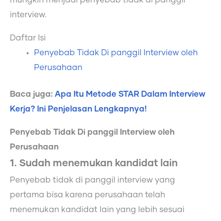
mungkin menjadi penyebab tidak di panggil
interview.
Daftar Isi
Penyebab Tidak Di panggil Interview oleh
Perusahaan
Baca juga:
Apa Itu Metode STAR Dalam Interview
Kerja? Ini Penjelasan Lengkapnya!
Penyebab Tidak Di panggil Interview oleh
Perusahaan
1. Sudah menemukan kandidat lain
Penyebab tidak di panggil interview yang
pertama bisa karena perusahaan telah
menemukan kandidat lain yang lebih sesuai