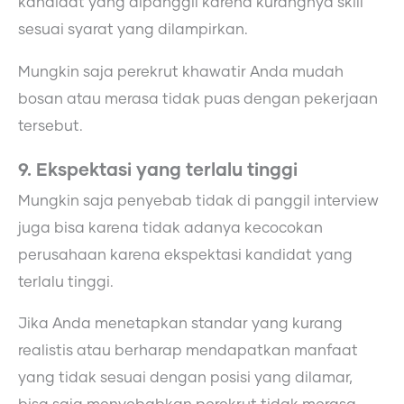
kandidat yang dipanggil karena kurangnya skill
sesuai syarat yang dilampirkan.
Mungkin saja perekrut khawatir Anda mudah
bosan atau merasa tidak puas dengan pekerjaan
tersebut.
9. Ekspektasi yang terlalu tinggi
Mungkin saja penyebab tidak di panggil interview
juga bisa karena tidak adanya kecocokan
perusahaan karena ekspektasi kandidat yang
terlalu tinggi.
Jika Anda menetapkan standar yang kurang
realistis atau berharap mendapatkan manfaat
yang tidak sesuai dengan posisi yang dilamar,