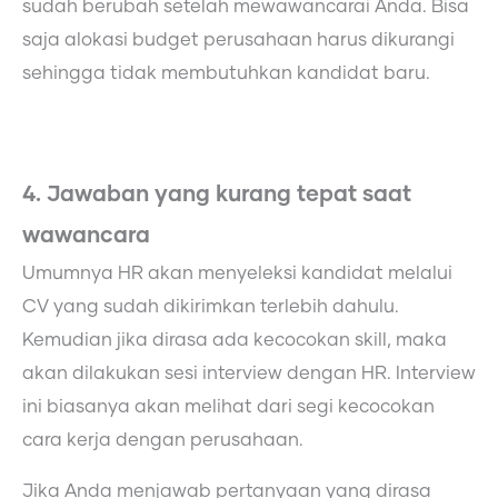
sudah berubah setelah mewawancarai Anda. Bisa
saja alokasi budget perusahaan harus dikurangi
sehingga tidak membutuhkan kandidat baru.
4. Jawaban yang kurang tepat saat
wawancara
Umumnya HR akan menyeleksi kandidat melalui
CV yang sudah dikirimkan terlebih dahulu.
Kemudian jika dirasa ada kecocokan skill, maka
akan dilakukan sesi interview dengan HR. Interview
ini biasanya akan melihat dari segi kecocokan
cara kerja dengan perusahaan.
Jika Anda menjawab pertanyaan yang dirasa