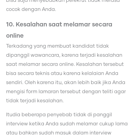
bisa saja menyebabkan perekrut tidak merasa
cocok dengan Anda.
10. Kesalahan saat melamar secara
online
Terkadang yang membuat kandidat tidak
dipanggil wawancara, karena terjadi kesalahan
saat melamar secara online. Kesalahan tersebut
bisa secara teknis atau karena kelalaian Anda
sendiri. Oleh karena itu, akan lebih baik jika Anda
mengisi form lamaran tersebut dengan teliti agar
tidak terjadi kesalahan.
Itudia beberapa penyebab tidak di panggil
interview ketika Anda sudah melamar cukup lama
atau bahkan sudah masuk dalam interview