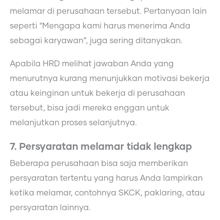
melamar di perusahaan tersebut. Pertanyaan lain
seperti “Mengapa kami harus menerima Anda
sebagai karyawan”, juga sering ditanyakan.
Apabila HRD melihat jawaban Anda yang
menurutnya kurang menunjukkan motivasi bekerja
atau keinginan untuk bekerja di perusahaan
tersebut, bisa jadi mereka enggan untuk
melanjutkan proses selanjutnya.
7. Persyaratan melamar tidak lengkap
Beberapa perusahaan bisa saja memberikan
persyaratan tertentu yang harus Anda lampirkan
ketika melamar, contohnya SKCK, paklaring, atau
persyaratan lainnya.