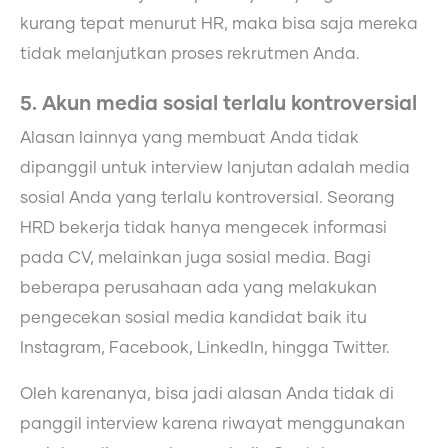
kurang tepat menurut HR, maka bisa saja mereka
tidak melanjutkan proses rekrutmen Anda.
5. Akun media sosial terlalu kontroversial
Alasan lainnya yang membuat Anda tidak
dipanggil untuk interview lanjutan adalah media
sosial Anda yang terlalu kontroversial. Seorang
HRD bekerja tidak hanya mengecek informasi
pada CV, melainkan juga sosial media. Bagi
beberapa perusahaan ada yang melakukan
pengecekan sosial media kandidat baik itu
Instagram, Facebook, LinkedIn, hingga Twitter.
Oleh karenanya, bisa jadi alasan Anda tidak di
panggil interview karena riwayat menggunakan