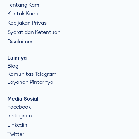
Tentang Kami
Kontak Kami
Kebijakan Privasi
Syarat dan Ketentuan
Disclaimer
Lainnya
Blog
Komunitas Telegram
Layanan Pintarnya
Media Sosial
Facebook
Instagram
Linkedin
Twitter