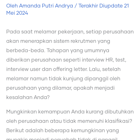
Oleh
Amanda Putri Andrya
/ Terakhir Diupdate
21
Mei 2024
Pada saat melamar pekerjaan, setiap perusahaan
akan menerapkan sistem rekrutmen yang
berbeda-beda. Tahapan yang umumnya
diberikan perusahaan seperti interview HR, test,
interview user dan offering letter. Lalu, setelah
melamar namun tidak kunjung dipanggil oleh
perusahaan yang dilamar, apakah menjadi
kesalahan Anda?
Mungkinkan kemampuan Anda kurang dibutuhkan
oleh perusahaan atau tidak memenuhi klasifikasi?
Berikut adalah beberapa kemungkinan yang