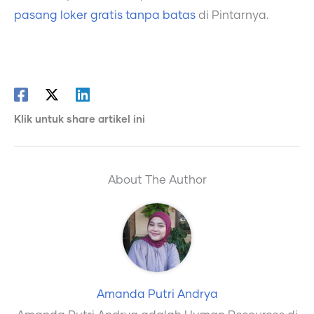
pasang loker gratis tanpa batas
di Pintarnya.
Klik untuk share artikel ini
About The Author
Amanda Putri Andrya