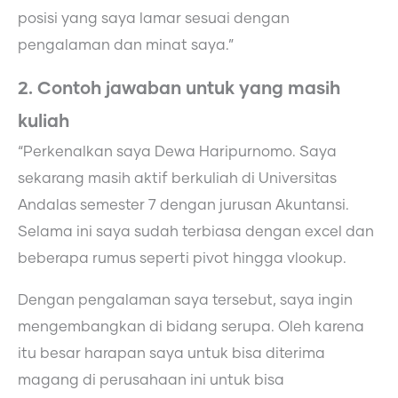
posisi yang saya lamar sesuai dengan
pengalaman dan minat saya.”
2. Contoh jawaban untuk yang masih
kuliah
“Perkenalkan saya Dewa Haripurnomo. Saya
sekarang masih aktif berkuliah di Universitas
Andalas semester 7 dengan jurusan Akuntansi.
Selama ini saya sudah terbiasa dengan excel dan
beberapa rumus seperti pivot hingga vlookup.
Dengan pengalaman saya tersebut, saya ingin
mengembangkan di bidang serupa. Oleh karena
itu besar harapan saya untuk bisa diterima
magang di perusahaan ini untuk bisa