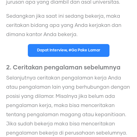
jurusan apa yang diambil dan asal universitas.
Sedangkan jika saat ini sedang bekerja, maka
ceritakan bidang apa yang Anda kerjakan dan
dimana kantor Anda bekerja.
Dapat Interview, #Ga Pake Lamar
2. Ceritakan pengalaman sebelumnya
Selanjutnya ceritakan pengalaman kerja Anda
atau pengalaman lain yang berhubungan dengan
posisi yang dilamar. Misalnya jika belum ada
pengalaman kerja, maka bisa menceritakan
tentang pengalaman magang atau kepanitiaan.
Jika sudah bekerja maka bisa menceritakan
pengalaman bekerja di perusahaan sebelumnya.