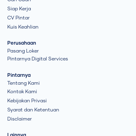
Siap Kerja
CV Pintar
Kuis Keahlian
Perusahaan
Pasang Loker
Pintarnya Digital Services
Pintarnya
Tentang Kami
Kontak Kami
Kebijakan Privasi
Syarat dan Ketentuan
Disclaimer
Lainnya