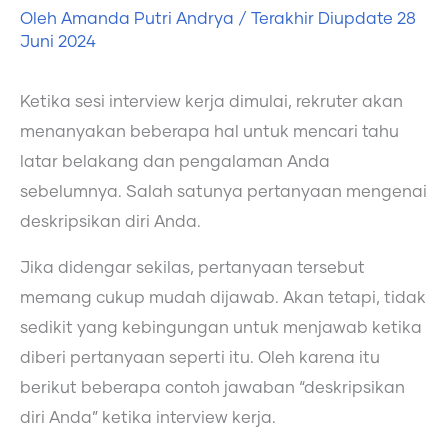
Oleh
Amanda Putri Andrya
/ Terakhir Diupdate
28
Juni 2024
Ketika sesi interview kerja dimulai, rekruter akan
menanyakan beberapa hal untuk mencari tahu
latar belakang dan pengalaman Anda
sebelumnya. Salah satunya pertanyaan mengenai
deskripsikan diri Anda.
Jika didengar sekilas, pertanyaan tersebut
memang cukup mudah dijawab. Akan tetapi, tidak
sedikit yang kebingungan untuk menjawab ketika
diberi pertanyaan seperti itu. Oleh karena itu
berikut beberapa contoh jawaban “deskripsikan
diri Anda” ketika interview kerja.