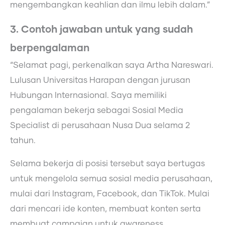
mengembangkan keahlian dan ilmu lebih dalam.”
3. Contoh jawaban untuk yang sudah
berpengalaman
“Selamat pagi, perkenalkan saya Artha Nareswari.
Lulusan Universitas Harapan dengan jurusan
Hubungan Internasional. Saya memiliki
pengalaman bekerja sebagai Sosial Media
Specialist di perusahaan Nusa Dua selama 2
tahun.
Selama bekerja di posisi tersebut saya bertugas
untuk mengelola semua sosial media perusahaan,
mulai dari Instagram, Facebook, dan TikTok. Mulai
dari mencari ide konten, membuat konten serta
membuat campaign untuk awareness