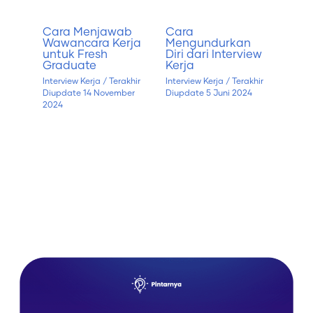
Cara Menjawab
Cara
Wawancara Kerja
Mengundurkan
untuk Fresh
Diri dari Interview
Graduate
Kerja
Interview Kerja
/ Terakhir
Interview Kerja
/ Terakhir
Diupdate
14 November
Diupdate
5 Juni 2024
2024