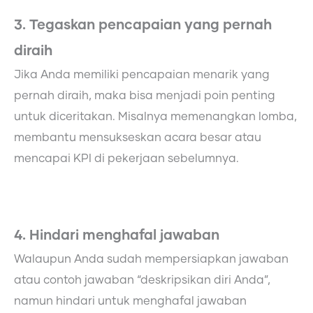
3. Tegaskan pencapaian yang pernah
diraih
Jika Anda memiliki pencapaian menarik yang
pernah diraih, maka bisa menjadi poin penting
untuk diceritakan. Misalnya memenangkan lomba,
membantu mensukseskan acara besar atau
mencapai KPI di pekerjaan sebelumnya.
4. Hindari menghafal jawaban
Walaupun Anda sudah mempersiapkan jawaban
atau contoh jawaban “deskripsikan diri Anda”,
namun hindari untuk menghafal jawaban