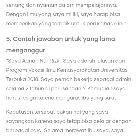
senang dan nyaman dalam mempelajarinya.
Dengan ilmu yang saya miliki, saya harap bisa
memberikan yang terbaik untuk perusahaan ini.”
5. Contoh jawaban untuk yang lama
menganggur
“Saya Adrian Nur Rizki. Saya adalah lulusan dari
Program Vokasi Ilmu Kemasyarakatan Universitas
Terbuka 2018. Saya pernah bekerja sebagai admin
selama 2 tahun di perusahaan Y. Kemudian saya
harus resign karena mengurus ibu yang sakit.
Keputusan tersebut bukan hal yang saya
sayangkan karena saya tetap bisa belajar dengan
berbagai cara. Selama merawat ibu saya, saya