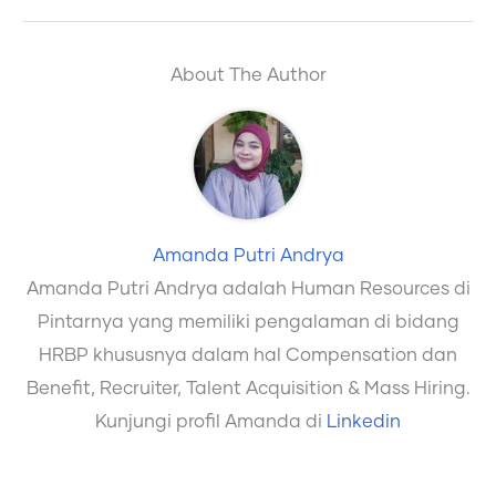
About The Author
Amanda Putri Andrya
Amanda Putri Andrya adalah Human Resources di
Pintarnya yang memiliki pengalaman di bidang
HRBP khususnya dalam hal Compensation dan
Benefit, Recruiter, Talent Acquisition & Mass Hiring.
Kunjungi profil Amanda di
Linkedin