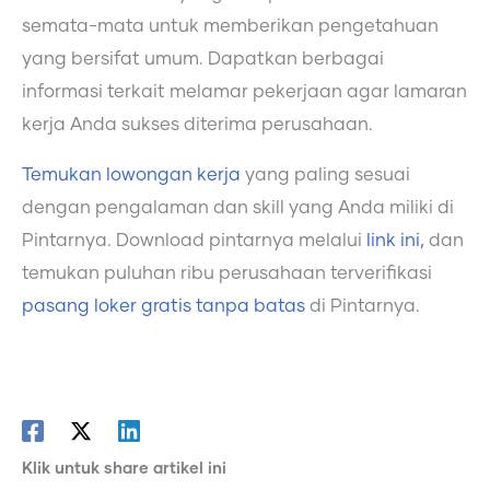
semata-mata untuk memberikan pengetahuan
yang bersifat umum. Dapatkan berbagai
informasi terkait melamar pekerjaan agar lamaran
kerja Anda sukses diterima perusahaan.
Temukan lowongan kerja
yang paling sesuai
dengan pengalaman dan skill yang Anda miliki di
Pintarnya. Download pintarnya melalui
link ini,
dan
temukan puluhan ribu perusahaan terverifikasi
pasang loker gratis tanpa batas
di Pintarnya.
Klik untuk share artikel ini