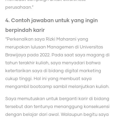
perusahaan.”
4. Contoh jawaban untuk yang ingin
berpindah karir
“Perkenalkan saya Rizki Maharani yang
merupakan lulusan Managemen di Universitas
Brawijaya pada 2022. Pada saat saya magang di
tahun terakhir kuliah, saya menyadari bahwa
ketertarikan saya di bidang digital marketing
cukup tinggi. Hal ini yang membuat saya
mengambil bootcamp sambil melanjutkan kuliah.
Saya memutuskan untuk berganti karir di bidang
tersebut dan tentunya menanggung konsekuensi
dengan belajar dari awal. Walaupun begitu saya