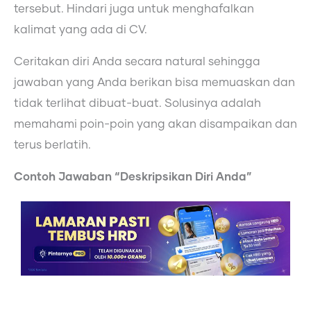
tersebut. Hindari juga untuk menghafalkan
kalimat yang ada di CV.
Ceritakan diri Anda secara natural sehingga
jawaban yang Anda berikan bisa memuaskan dan
tidak terlihat dibuat-buat. Solusinya adalah
memahami poin-poin yang akan disampaikan dan
terus berlatih.
Contoh Jawaban “Deskripsikan Diri Anda”