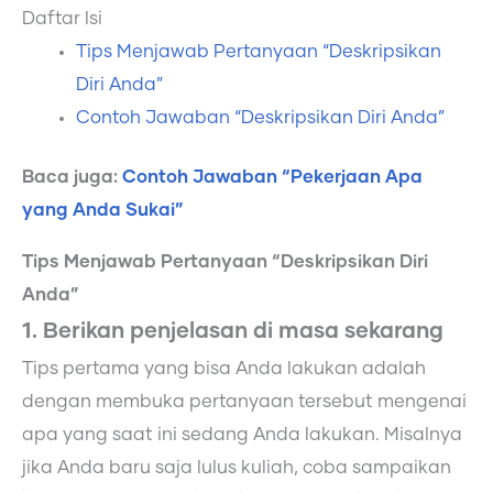
Daftar Isi
Tips Menjawab Pertanyaan “Deskripsikan
Diri Anda”
Contoh Jawaban “Deskripsikan Diri Anda”
Baca juga:
Contoh Jawaban “Pekerjaan Apa
yang Anda Sukai”
Tips Menjawab Pertanyaan “Deskripsikan Diri
Anda”
1. Berikan penjelasan di masa sekarang
Tips pertama yang bisa Anda lakukan adalah
dengan membuka pertanyaan tersebut mengenai
apa yang saat ini sedang Anda lakukan. Misalnya
jika Anda baru saja lulus kuliah, coba sampaikan