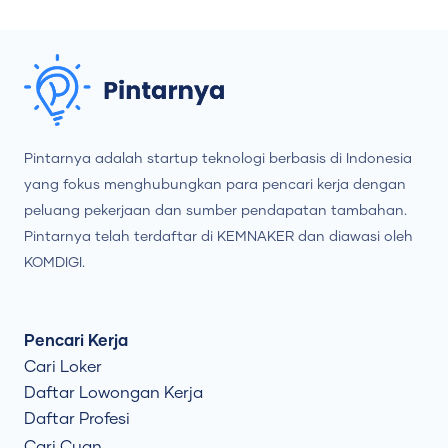
Pintarnya adalah startup teknologi berbasis di Indonesia
yang fokus menghubungkan para pencari kerja dengan
peluang pekerjaan dan sumber pendapatan tambahan.
Pintarnya telah terdaftar di KEMNAKER dan diawasi oleh
KOMDIGI.
Pencari Kerja
Cari Loker
Daftar Lowongan Kerja
Daftar Profesi
Cari Cuan