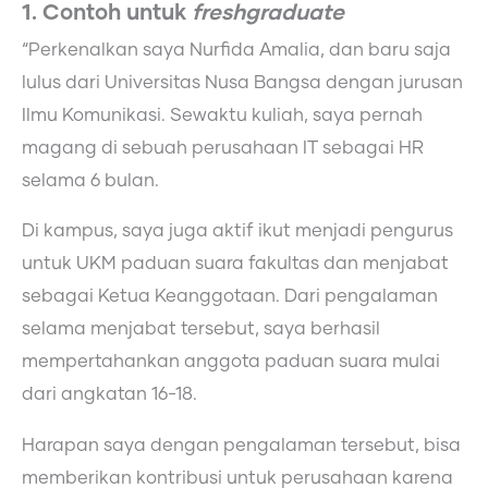
1. Contoh untuk
freshgraduate
“Perkenalkan saya Nurfida Amalia, dan baru saja
lulus dari Universitas Nusa Bangsa dengan jurusan
Ilmu Komunikasi. Sewaktu kuliah, saya pernah
magang di sebuah perusahaan IT sebagai HR
selama 6 bulan.
Di kampus, saya juga aktif ikut menjadi pengurus
untuk UKM paduan suara fakultas dan menjabat
sebagai Ketua Keanggotaan. Dari pengalaman
selama menjabat tersebut, saya berhasil
mempertahankan anggota paduan suara mulai
dari angkatan 16-18.
Harapan saya dengan pengalaman tersebut, bisa
memberikan kontribusi untuk perusahaan karena