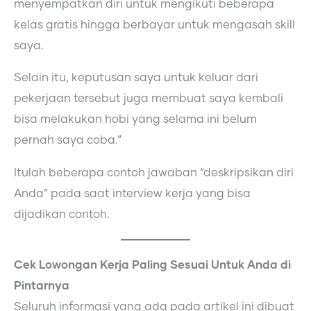
menyempatkan diri untuk mengikuti beberapa
kelas gratis hingga berbayar untuk mengasah skill
saya.
Selain itu, keputusan saya untuk keluar dari
pekerjaan tersebut juga membuat saya kembali
bisa melakukan hobi yang selama ini belum
pernah saya coba.”
Itulah beberapa contoh jawaban “deskripsikan diri
Anda” pada saat interview kerja yang bisa
dijadikan contoh.
Cek Lowongan Kerja Paling Sesuai Untuk Anda di
Pintarnya
Seluruh informasi yang ada pada artikel ini dibuat