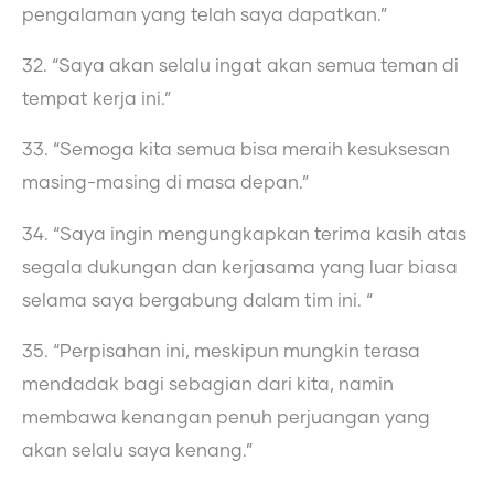
pengalaman yang telah saya dapatkan.”
32. “Saya akan selalu ingat akan semua teman di
tempat kerja ini.”
33. “Semoga kita semua bisa meraih kesuksesan
masing-masing di masa depan.”
34. “Saya ingin mengungkapkan terima kasih atas
segala dukungan dan kerjasama yang luar biasa
selama saya bergabung dalam tim ini. “
35. “Perpisahan ini, meskipun mungkin terasa
mendadak bagi sebagian dari kita, namin
membawa kenangan penuh perjuangan yang
akan selalu saya kenang.”