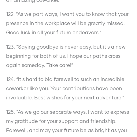
an amazing coworker.”
122. “As we part ways, I want you to know that your
presence in the workplace will be greatly missed.
Good luck in all your future endeavors.”
123. “Saying goodbye is never easy, but it’s a new
beginning for both of us. I hope our paths cross
again someday. Take care!”
124. “It’s hard to bid farewell to such an incredible
coworker like you. Your contributions have been
invaluable. Best wishes for your next adventure.”
125. “As we go our separate ways, I want to express
my gratitude for your support and friendship.
Farewell, and may your future be as bright as you