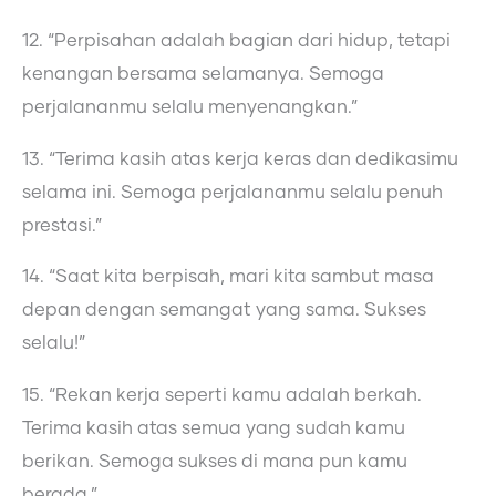
12. “Perpisahan adalah bagian dari hidup, tetapi
kenangan bersama selamanya. Semoga
perjalananmu selalu menyenangkan.”
13. “Terima kasih atas kerja keras dan dedikasimu
selama ini. Semoga perjalananmu selalu penuh
prestasi.”
14. “Saat kita berpisah, mari kita sambut masa
depan dengan semangat yang sama. Sukses
selalu!”
15. “Rekan kerja seperti kamu adalah berkah.
Terima kasih atas semua yang sudah kamu
berikan. Semoga sukses di mana pun kamu
berada.”