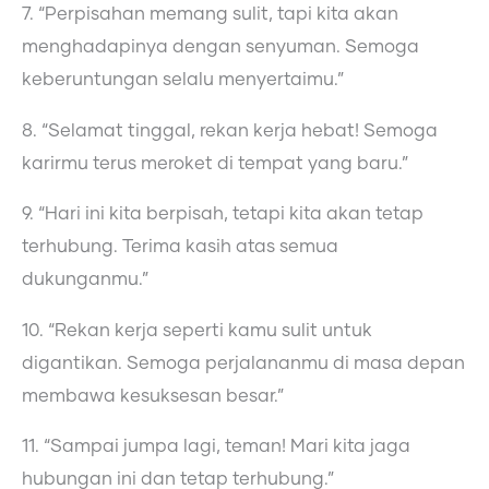
7. “Perpisahan memang sulit, tapi kita akan
menghadapinya dengan senyuman. Semoga
keberuntungan selalu menyertaimu.”
8. “Selamat tinggal, rekan kerja hebat! Semoga
karirmu terus meroket di tempat yang baru.”
9. “Hari ini kita berpisah, tetapi kita akan tetap
terhubung. Terima kasih atas semua
dukunganmu.”
10. “Rekan kerja seperti kamu sulit untuk
digantikan. Semoga perjalananmu di masa depan
membawa kesuksesan besar.”
11. “Sampai jumpa lagi, teman! Mari kita jaga
hubungan ini dan tetap terhubung.”