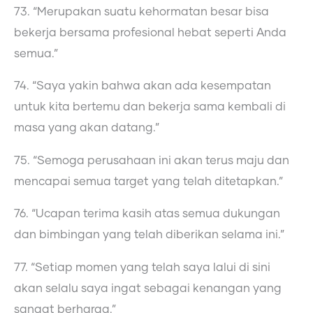
73. “Merupakan suatu kehormatan besar bisa
bekerja bersama profesional hebat seperti Anda
semua.”
74. “Saya yakin bahwa akan ada kesempatan
untuk kita bertemu dan bekerja sama kembali di
masa yang akan datang.”
75. “Semoga perusahaan ini akan terus maju dan
mencapai semua target yang telah ditetapkan.”
76. “Ucapan terima kasih atas semua dukungan
dan bimbingan yang telah diberikan selama ini.”
77. “Setiap momen yang telah saya lalui di sini
akan selalu saya ingat sebagai kenangan yang
sangat berharga.”