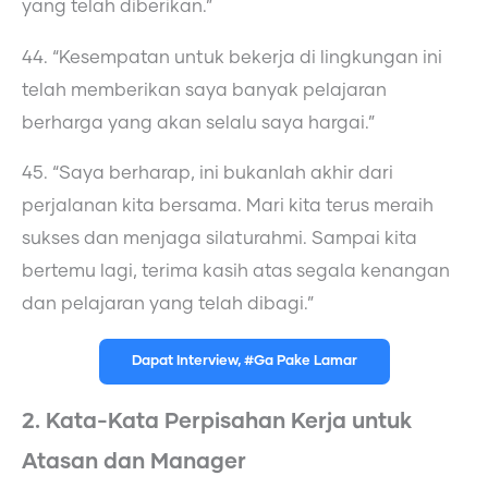
yang telah diberikan.”
44. “Kesempatan untuk bekerja di lingkungan ini
telah memberikan saya banyak pelajaran
berharga yang akan selalu saya hargai.”
45. “Saya berharap, ini bukanlah akhir dari
perjalanan kita bersama. Mari kita terus meraih
sukses dan menjaga silaturahmi. Sampai kita
bertemu lagi, terima kasih atas segala kenangan
dan pelajaran yang telah dibagi.”
Dapat Interview, #Ga Pake Lamar
2. Kata-Kata Perpisahan Kerja untuk
Atasan dan Manager