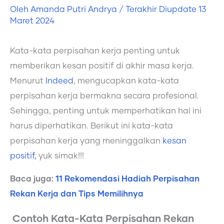
Oleh
Amanda Putri Andrya
/ Terakhir Diupdate
13
Maret 2024
Kata-kata perpisahan kerja penting untuk
memberikan kesan positif di akhir masa kerja.
Menurut
Indeed
, mengucapkan kata-kata
perpisahan kerja bermakna secara profesional.
Sehingga, penting untuk memperhatikan hal ini
harus diperhatikan. Berikut ini kata-kata
perpisahan kerja yang meninggalkan
kesan
positif,
yuk simak!!!
Baca juga:
11 Rekomendasi Hadiah Perpisahan
Rekan Kerja dan Tips Memilihnya
Contoh Kata-Kata Perpisahan Rekan