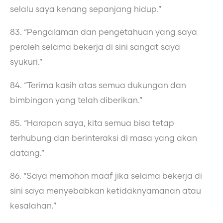
selalu saya kenang sepanjang hidup.”
83. “Pengalaman dan pengetahuan yang saya
peroleh selama bekerja di sini sangat saya
syukuri.”
84. “Terima kasih atas semua dukungan dan
bimbingan yang telah diberikan.”
85. “Harapan saya, kita semua bisa tetap
terhubung dan berinteraksi di masa yang akan
datang.”
86. “Saya memohon maaf jika selama bekerja di
sini saya menyebabkan ketidaknyamanan atau
kesalahan.”