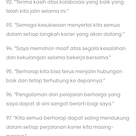
92. “Terima kasih atas kolaborasi yang baik yang
telah kita jalin selama ini.”
93. “Semoga kesuksesan menyertai kita semua
dalam setiap langkah karier yang akan datang.”
94. “Saya memohon maaf atas segala kesalahan
dan kekurangan selama bekerja bersama.”
95. “Berharap kita bisa terus menjalin hubungan
baik dan tetap terhubung ke depannya.”
96. “Pengalaman dan pelajaran berharga yang
saya dapat di sini sangat berarti bagi saya.”
97. “Kita semua berharap dapat saling mendukung
dalam setiap perjalanan karier kita masing-