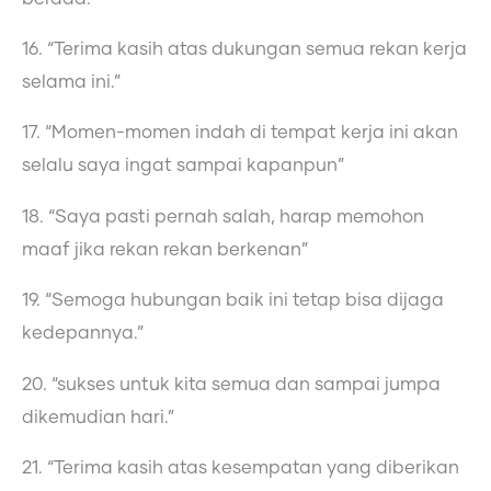
16. “Terima kasih atas dukungan semua rekan kerja
selama ini.”
17. “Momen-momen indah di tempat kerja ini akan
selalu saya ingat sampai kapanpun”
18. “Saya pasti pernah salah, harap memohon
maaf jika rekan rekan berkenan”
19. “Semoga hubungan baik ini tetap bisa dijaga
kedepannya.”
20. “sukses untuk kita semua dan sampai jumpa
dikemudian hari.”
21. “Terima kasih atas kesempatan yang diberikan