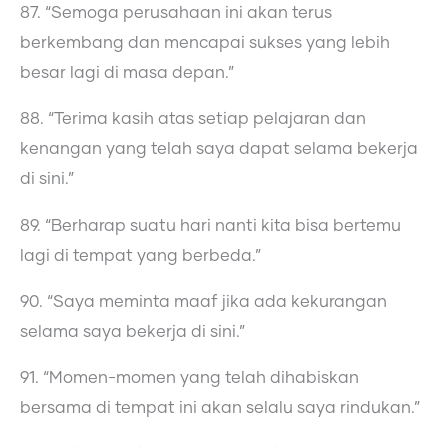
87. “Semoga perusahaan ini akan terus
berkembang dan mencapai sukses yang lebih
besar lagi di masa depan.”
88. “Terima kasih atas setiap pelajaran dan
kenangan yang telah saya dapat selama bekerja
di sini.”
89. “Berharap suatu hari nanti kita bisa bertemu
lagi di tempat yang berbeda.”
90. “Saya meminta maaf jika ada kekurangan
selama saya bekerja di sini.”
91. “Momen-momen yang telah dihabiskan
bersama di tempat ini akan selalu saya rindukan.”