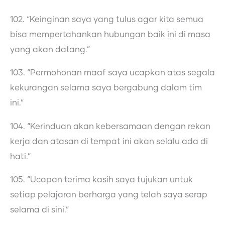
102. “Keinginan saya yang tulus agar kita semua
bisa mempertahankan hubungan baik ini di masa
yang akan datang.”
103. “Permohonan maaf saya ucapkan atas segala
kekurangan selama saya bergabung dalam tim
ini.”
104. “Kerinduan akan kebersamaan dengan rekan
kerja dan atasan di tempat ini akan selalu ada di
hati.”
105. “Ucapan terima kasih saya tujukan untuk
setiap pelajaran berharga yang telah saya serap
selama di sini.”