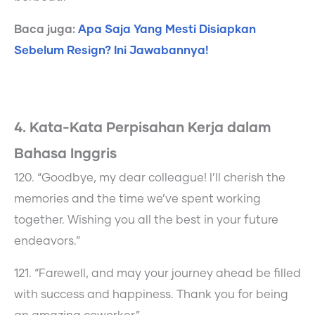
Baca juga:
Apa Saja Yang Mesti Disiapkan
Sebelum Resign? Ini Jawabannya!
4. Kata-Kata Perpisahan Kerja dalam
Bahasa Inggris
120. “Goodbye, my dear colleague! I’ll cherish the
memories and the time we’ve spent working
together. Wishing you all the best in your future
endeavors.”
121. “Farewell, and may your journey ahead be filled
with success and happiness. Thank you for being