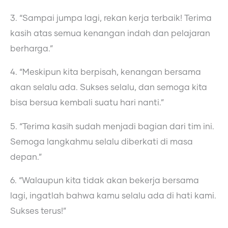
3. “Sampai jumpa lagi, rekan kerja terbaik! Terima
kasih atas semua kenangan indah dan pelajaran
berharga.”
4. “Meskipun kita berpisah, kenangan bersama
akan selalu ada. Sukses selalu, dan semoga kita
bisa bersua kembali suatu hari nanti.”
5. “Terima kasih sudah menjadi bagian dari tim ini.
Semoga langkahmu selalu diberkati di masa
depan.”
6. “Walaupun kita tidak akan bekerja bersama
lagi, ingatlah bahwa kamu selalu ada di hati kami.
Sukses terus!”