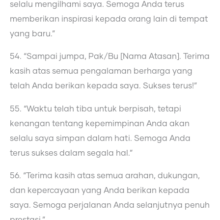
selalu mengilhami saya. Semoga Anda terus
memberikan inspirasi kepada orang lain di tempat
yang baru.”
54. “Sampai jumpa, Pak/Bu [Nama Atasan]. Terima
kasih atas semua pengalaman berharga yang
telah Anda berikan kepada saya. Sukses terus!”
55. “Waktu telah tiba untuk berpisah, tetapi
kenangan tentang kepemimpinan Anda akan
selalu saya simpan dalam hati. Semoga Anda
terus sukses dalam segala hal.”
56. “Terima kasih atas semua arahan, dukungan,
dan kepercayaan yang Anda berikan kepada
saya. Semoga perjalanan Anda selanjutnya penuh