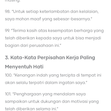
masing.”
98. “Untuk setiap keterlambatan dan kelalaian,
saya mohon maaf yang sebesar-besarnya.”
99. “Terima kasih atas kesempatan berharga yang
telah diberikan kepada saya untuk bisa menjadi
bagian dari perusahaan ini.”
3. Kata-Kata Perpisahan Kerja Paling
Menyentuh Hati
100. “Kenangan indah yang tercipta di tempat ini
akan selalu terpatri dalam ingatan saya.”
101. “Penghargaan yang mendalam saya
sampaikan untuk dukungan dan motivasi yang
telah diberikan selama ini.”