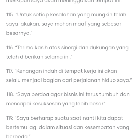
meskipun saya akan meninggalkan tempat ini.”
115. “Untuk setiap kesalahan yang mungkin telah
saya lakukan, saya mohon maaf yang sebesar-
besarnya.”
116. “Terima kasih atas sinergi dan dukungan yang
telah diberikan selama ini.”
117. “Kenangan indah di tempat kerja ini akan
selalu menjadi bagian dari perjalanan hidup saya.”
118. “Saya berdoa agar bisnis ini terus tumbuh dan
mencapai kesuksesan yang lebih besar.”
119. “Saya berharap suatu saat nanti kita dapat
bertemu lagi dalam situasi dan kesempatan yang
berbeda.”