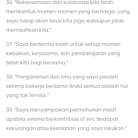
36. “Kebersamaan dan kolaborasi kita telah
membentuk momen-momen yang berharga, yang
saya harap akan terus kita jaga walaupun jarak
memisahkan kita.”
37. “Saya berterima kasih untuk setiap momen
kebaikan, kerjasama, dan pembelajaran yang
telah kita bagi bersama.”
38. “Pengalaman dan ilmu yang saya peroleh
selama bekerja bersama Anda semua adalah hal
yang tak ternilai.”
39. “Saya menyampaikan permohonan maaf
apabila selama berkontribusi di sini, terdapat
kekurangan atau kesalahan yang saya lakukan.”