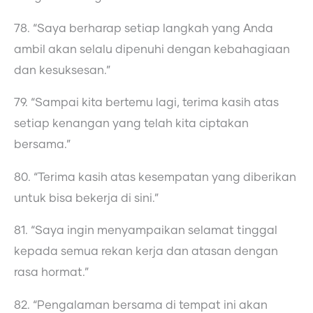
78. “Saya berharap setiap langkah yang Anda
ambil akan selalu dipenuhi dengan kebahagiaan
dan kesuksesan.”
79. “Sampai kita bertemu lagi, terima kasih atas
setiap kenangan yang telah kita ciptakan
bersama.”
80. “Terima kasih atas kesempatan yang diberikan
untuk bisa bekerja di sini.”
81. “Saya ingin menyampaikan selamat tinggal
kepada semua rekan kerja dan atasan dengan
rasa hormat.”
82. “Pengalaman bersama di tempat ini akan