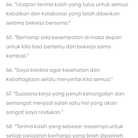
64. “Ucapan terima kasih yang tulus untuk semua
kebaikan dan kolaborasi yang telah diberikan
selama bekerja bersama.”
65. “Berharap ada kesempatan di masa depan
untuk kita bisa bertemu dan bekerja sama
kembali.”
66. “Saya berdoa agar kesehatan dan
kebahagiaan selalu menyertai kita semua.”
67. “Suasana kerja yang penuh kehangatan dan
semangat menjadi salah satu hal yang akan
sangat saya rindukan.”
68. “Terima kasih yang sebesar-besarnya untuk
setiap pelajaran berharga yang telah diperoleh