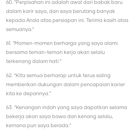
60. “Perpisahan ini adalah awal dari babak baru
dalam karir saya, dan saya berutang banyak
kepada Anda atas persiapan ini. Terima kasih atas
semuanya.”
61. “Momen-momen berharga yang saya alami
bersama teman-teman kerja akan selalu
terkenang dalam hati.”
62. “Kita semua berharap untuk terus saling
memberikan dukungan dalam pencapaian karier
kita ke depannya.”
63. “Kenangan indah yang saya dapatkan selama
bekerja akan saya bawa dan kenang selalu,
kemana pun saya berada.”