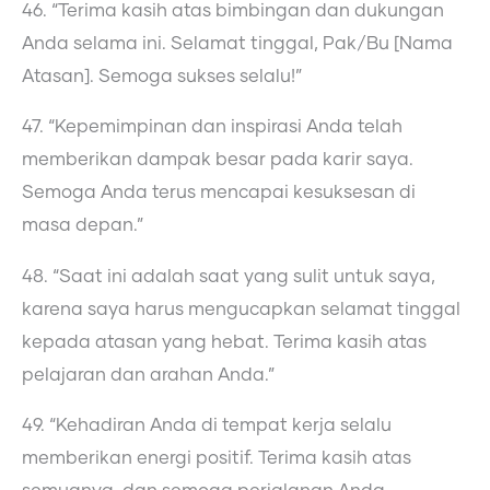
46. “Terima kasih atas bimbingan dan dukungan
Anda selama ini. Selamat tinggal, Pak/Bu [Nama
Atasan]. Semoga sukses selalu!”
47. “Kepemimpinan dan inspirasi Anda telah
memberikan dampak besar pada karir saya.
Semoga Anda terus mencapai kesuksesan di
masa depan.”
48. “Saat ini adalah saat yang sulit untuk saya,
karena saya harus mengucapkan selamat tinggal
kepada atasan yang hebat. Terima kasih atas
pelajaran dan arahan Anda.”
49. “Kehadiran Anda di tempat kerja selalu
memberikan energi positif. Terima kasih atas