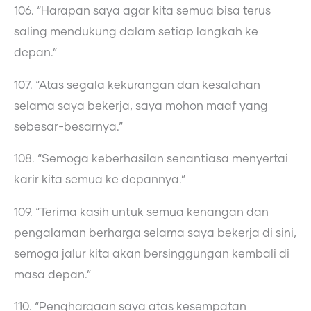
106. “Harapan saya agar kita semua bisa terus
saling mendukung dalam setiap langkah ke
depan.”
107. “Atas segala kekurangan dan kesalahan
selama saya bekerja, saya mohon maaf yang
sebesar-besarnya.”
108. “Semoga keberhasilan senantiasa menyertai
karir kita semua ke depannya.”
109. “Terima kasih untuk semua kenangan dan
pengalaman berharga selama saya bekerja di sini,
semoga jalur kita akan bersinggungan kembali di
masa depan.”
110. “Penghargaan saya atas kesempatan