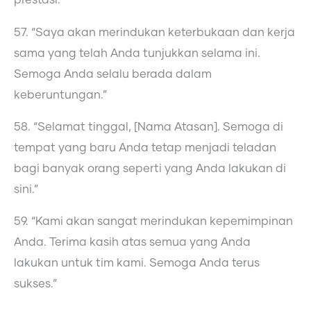
prestasi.”
57. “Saya akan merindukan keterbukaan dan kerja
sama yang telah Anda tunjukkan selama ini.
Semoga Anda selalu berada dalam
keberuntungan.”
58. “Selamat tinggal, [Nama Atasan]. Semoga di
tempat yang baru Anda tetap menjadi teladan
bagi banyak orang seperti yang Anda lakukan di
sini.”
59. “Kami akan sangat merindukan kepemimpinan
Anda. Terima kasih atas semua yang Anda
lakukan untuk tim kami. Semoga Anda terus
sukses.”