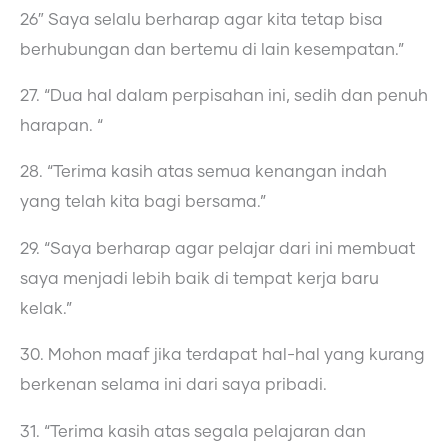
26″ Saya selalu berharap agar kita tetap bisa
berhubungan dan bertemu di lain kesempatan.”
27. “Dua hal dalam perpisahan ini, sedih dan penuh
harapan. “
28. “Terima kasih atas semua kenangan indah
yang telah kita bagi bersama.”
29. “Saya berharap agar pelajar dari ini membuat
saya menjadi lebih baik di tempat kerja baru
kelak.”
30. Mohon maaf jika terdapat hal-hal yang kurang
berkenan selama ini dari saya pribadi.
31. “Terima kasih atas segala pelajaran dan