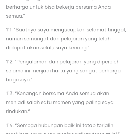
berharga untuk bisa bekerja bersama Anda
semua.”
111. “Saatnya saya mengucapkan selamat tinggal,
namun semangat dan pelajaran yang telah
didapat akan selalu saya kenang.”
112. “Pengalaman dan pelajaran yang diperoleh
selama ini menjadi harta yang sangat berharga
bagi saya.”
113. “Kenangan bersama Anda semua akan
menjadi salah satu momen yang paling saya
rindukan.”
114. “Semoga hubungan baik ini tetap terjalin