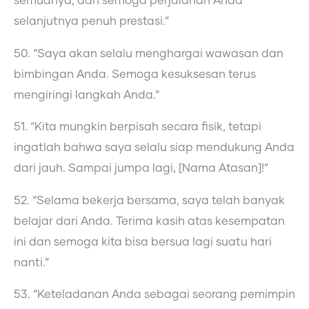
semuanya, dan semoga perjalanan Anda
selanjutnya penuh prestasi.”
50. “Saya akan selalu menghargai wawasan dan
bimbingan Anda. Semoga kesuksesan terus
mengiringi langkah Anda.”
51. “Kita mungkin berpisah secara fisik, tetapi
ingatlah bahwa saya selalu siap mendukung Anda
dari jauh. Sampai jumpa lagi, [Nama Atasan]!”
52. “Selama bekerja bersama, saya telah banyak
belajar dari Anda. Terima kasih atas kesempatan
ini dan semoga kita bisa bersua lagi suatu hari
nanti.”
53. “Keteladanan Anda sebagai seorang pemimpin