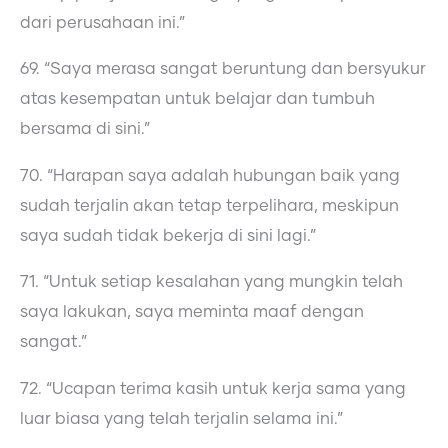
dari perusahaan ini.”
69. “Saya merasa sangat beruntung dan bersyukur
atas kesempatan untuk belajar dan tumbuh
bersama di sini.”
70. “Harapan saya adalah hubungan baik yang
sudah terjalin akan tetap terpelihara, meskipun
saya sudah tidak bekerja di sini lagi.”
71. “Untuk setiap kesalahan yang mungkin telah
saya lakukan, saya meminta maaf dengan
sangat.”
72. “Ucapan terima kasih untuk kerja sama yang
luar biasa yang telah terjalin selama ini.”