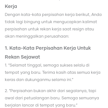
Kerja
Dengan kata-kata perpisahan kerja berikut, Anda
tidak lagi bingung untuk mengucapkan kalimat
perpisahan untuk rekan kerja saat resign atau
akan meninggalkan perusahaan:
1. Kata-Kata Perpisahan Kerja Untuk
Rekan Sejawat
1. “Selamat tinggal, semoga sukses selalu di
tempat yang baru. Terima kasih atas semua kerja
keras dan dukunganmu selama ini.”
2. “Perpisahan bukan akhir dari segalanya, tapi
awal dari petualangan baru. Semoga semuanya
berjalan lancar di tempat yang baru.”