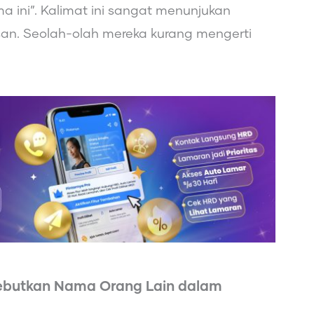
 ini”. Kalimat ini sangat menunjukan
an. Seolah-olah mereka kurang mengerti
ebutkan Nama Orang Lain dalam