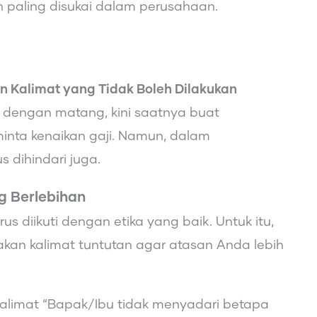
paling disukai dalam perusahaan.
n Kalimat yang Tidak Boleh Dilakukan
 dengan matang, kini saatnya buat
nta kenaikan gaji. Namun, dalam
 dihindari juga.
g Berlebihan
s diikuti dengan etika yang baik. Untuk itu,
an kalimat tuntutan agar atasan Anda lebih
alimat “Bapak/Ibu tidak menyadari betapa