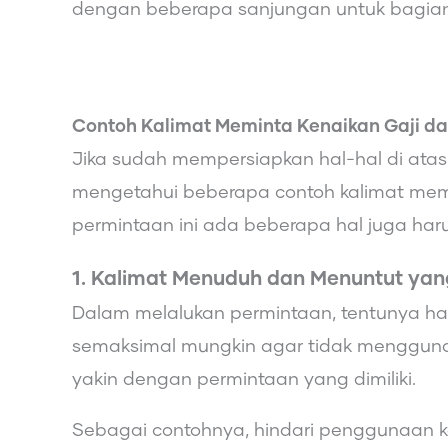
dengan beberapa sanjungan untuk bagian 
Contoh Kalimat Meminta Kenaikan Gaji da
Jika sudah mempersiapkan hal-hal di atas
mengetahui beberapa contoh kalimat memi
permintaan ini ada beberapa hal juga harus
1. Kalimat Menuduh dan Menuntut yan
Dalam melalukan permintaan, tentunya haru
semaksimal mungkin agar tidak menggunak
yakin dengan permintaan yang dimiliki.
Sebagai contohnya, hindari penggunaan k