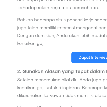
terhadap rekan kerja atau perusahaan.
Bahkan beberapa situs pencari kerja seperti 
juga telah memiliki referensi mengenai pe
Dengan demikian, Anda akan lebih mudah 
kenaikan gaji.
Dapat Intervi
2. Gunakan Alasan yang Tepat dalam
Setelah menemukan nilai diri, Anda juga
kenaikan gaji untuk diinginkan. Beberapa 
dikarenakan karyawan tidak memiliki alas