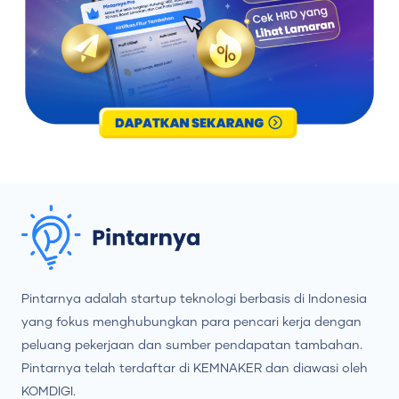
Pintarnya adalah startup teknologi berbasis di Indonesia
yang fokus menghubungkan para pencari kerja dengan
peluang pekerjaan dan sumber pendapatan tambahan.
Pintarnya telah terdaftar di KEMNAKER dan diawasi oleh
KOMDIGI.