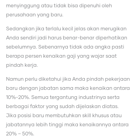
menyinggung atau tidak bisa dipenuhi oleh
perusahaan yang baru.
Sedangkan jika terlalu kecil jelas akan merugikan
Anda sendiri jadi harus benar-benar diperhatikan
sebelumnya. Sebenarnya tidak ada angka pasti
berapa persen kenaikan gaji yang wajar saat
pindah kerja.
Namun perlu diketahui jika Anda pindah pekerjaan
baru dengan jabatan sama maka kenaikan antara
10%-20%. Semua tergantung industrinya serta
berbagai faktor yang sudah dijelaskan diatas.
Jika posisi baru membutuhkan skill khusus atau
jabatannya lebih tinggi maka kenaikannya antara
20% – 50%.