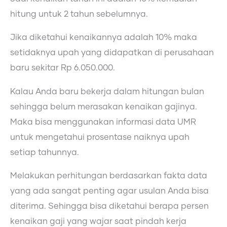
hitung untuk 2 tahun sebelumnya.
Jika diketahui kenaikannya adalah 10% maka
setidaknya upah yang didapatkan di perusahaan
baru sekitar Rp 6.050.000.
Kalau Anda baru bekerja dalam hitungan bulan
sehingga belum merasakan kenaikan gajinya.
Maka bisa menggunakan informasi data UMR
untuk mengetahui prosentase naiknya upah
setiap tahunnya.
Melakukan perhitungan berdasarkan fakta data
yang ada sangat penting agar usulan Anda bisa
diterima. Sehingga bisa diketahui berapa persen
kenaikan gaji yang wajar saat pindah kerja