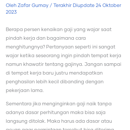
Oleh
Zafar Gumay
/ Terakhir Diupdate
24 Oktober
2023
Berapa persen kenaikan gaji yang wajar saat
pindah kerja dan bagaimana cara
menghitungnya? Pertanyaan seperti ini sangat
wajar ketika seseorang ingin pindah tempat kerja
namun khawatir tentang gajinya. Jangan sampai
di tempat kerja baru justru mendapatkan
penghasilan lebih kecil dibanding dengan
pekerjaan lama.
Sementara jika menginginkan gaji naik tanpa
adanya dasar perhitungan maka bisa saja
langsung ditolak. Maka harus ada dasar atau