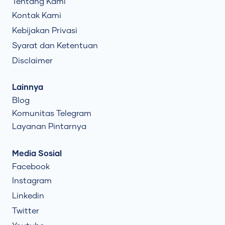
Tentang Kami
Kontak Kami
Kebijakan Privasi
Syarat dan Ketentuan
Disclaimer
Lainnya
Blog
Komunitas Telegram
Layanan Pintarnya
Media Sosial
Facebook
Instagram
Linkedin
Twitter