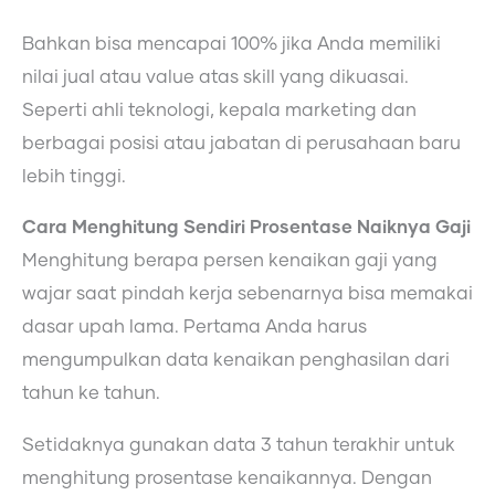
Bahkan bisa mencapai 100% jika Anda memiliki
nilai jual atau value atas skill yang dikuasai.
Seperti ahli teknologi, kepala marketing dan
berbagai posisi atau jabatan di perusahaan baru
lebih tinggi.
Cara Menghitung Sendiri Prosentase Naiknya Gaji
Menghitung berapa persen kenaikan gaji yang
wajar saat pindah kerja sebenarnya bisa memakai
dasar upah lama. Pertama Anda harus
mengumpulkan data kenaikan penghasilan dari
tahun ke tahun.
Setidaknya gunakan data 3 tahun terakhir untuk
menghitung prosentase kenaikannya. Dengan