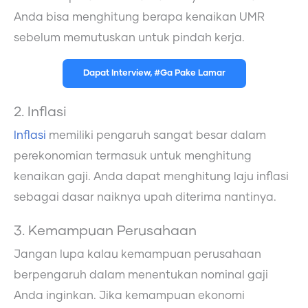
Anda bisa menghitung berapa kenaikan UMR
sebelum memutuskan untuk pindah kerja.
Dapat Interview, #Ga Pake Lamar
2. Inflasi
Inflasi
memiliki pengaruh sangat besar dalam
perekonomian termasuk untuk menghitung
kenaikan gaji. Anda dapat menghitung laju inflasi
sebagai dasar naiknya upah diterima nantinya.
3. Kemampuan Perusahaan
Jangan lupa kalau kemampuan perusahaan
berpengaruh dalam menentukan nominal gaji
Anda inginkan. Jika kemampuan ekonomi