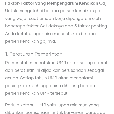
Faktor-Faktor yang Mempengaruhi Kenaikan Gaji
Untuk mengetahui berapa persen kenaikan gaji
yang wajar saat pindah kerja dipengaruhi oleh
beberapa faktor. Setidaknya ada 5 faktor penting
Anda ketahui agar bisa menentukan berapa
persen kenaikan gajinya.
1. Peraturan Pemerintah
Pemerintah menentukan UMR untuk setiap daerah
dan peraturan ini dijadikan perusahaan sebagai
acuan. Setiap tahun UMR akan mengalami
peningkatan sehingga bisa dihitung berapa
persen kenaikan UMR tersebut.
Perlu diketahui UMR yaitu upah minimun yang
diberikan perusahaan untuk karyawan baru. Jadi