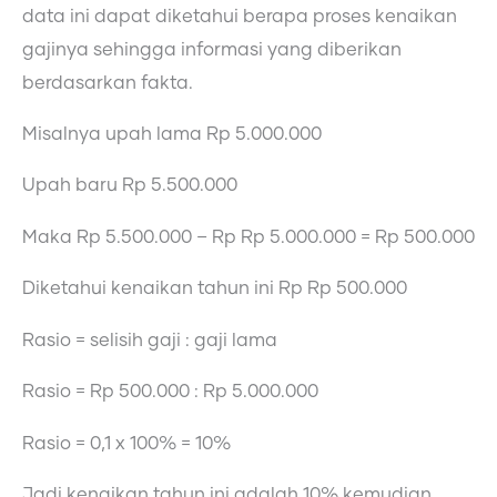
data ini dapat diketahui berapa proses kenaikan
gajinya sehingga informasi yang diberikan
berdasarkan fakta.
Misalnya upah lama Rp 5.000.000
Upah baru Rp 5.500.000
Maka Rp 5.500.000 – Rp Rp 5.000.000 = Rp 500.000
Diketahui kenaikan tahun ini Rp Rp 500.000
Rasio = selisih gaji : gaji lama
Rasio = Rp 500.000 : Rp 5.000.000
Rasio = 0,1 x 100% = 10%
Jadi kenaikan tahun ini adalah 10% kemudian