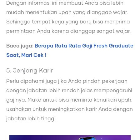
Dengan informasi ini membuat Anda bisa lebih
mudah menentukan upah yang dianggap wajar.
Sehingga tempat kerja yang baru bisa menerima
permintaan Anda karena dianggap sangat wajar.
Baca juga:
Berapa Rata Rata Gaji Fresh Graduate
Saat, Mari Cek !
5. Jenjang Karir
Perlu dipahami juga jika Anda pindah pekerjaan
dengan jabatan lebih rendah jelas mempengaruhi
gajinya. Maka untuk bisa meminta kenaikan upah,
usahakan untuk meningkatkan karir Anda dengan
jabatan lebih tinggi.