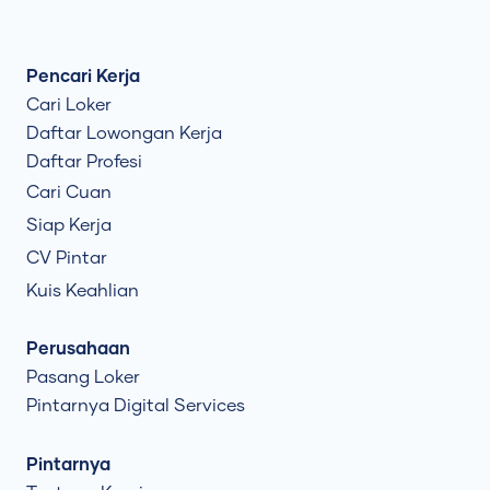
Pencari Kerja
Cari Loker
Daftar Lowongan Kerja
Daftar Profesi
Cari Cuan
Siap Kerja
CV Pintar
Kuis Keahlian
Perusahaan
Pasang Loker
Pintarnya Digital Services
Pintarnya