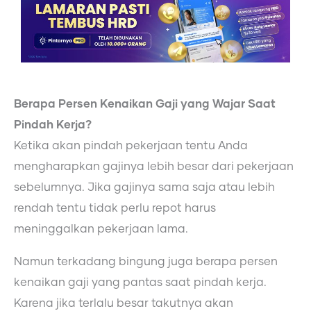
Berapa Persen Kenaikan Gaji yang Wajar Saat
Pindah Kerja?
Ketika akan pindah pekerjaan tentu Anda
mengharapkan gajinya lebih besar dari pekerjaan
sebelumnya. Jika gajinya sama saja atau lebih
rendah tentu tidak perlu repot harus
meninggalkan pekerjaan lama.
Namun terkadang bingung juga berapa persen
kenaikan gaji yang pantas saat pindah kerja.
Karena jika terlalu besar takutnya akan