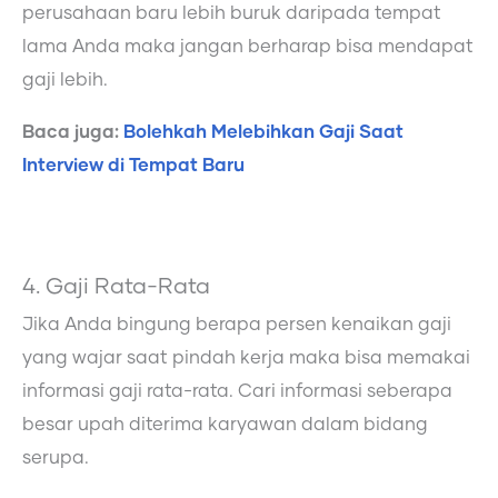
perusahaan baru lebih buruk daripada tempat
lama Anda maka jangan berharap bisa mendapat
gaji lebih.
Baca juga:
Bolehkah Melebihkan Gaji Saat
Interview di Tempat Baru
4. Gaji Rata-Rata
Jika Anda bingung berapa persen kenaikan gaji
yang wajar saat pindah kerja maka bisa memakai
informasi gaji rata-rata. Cari informasi seberapa
besar upah diterima karyawan dalam bidang
serupa.