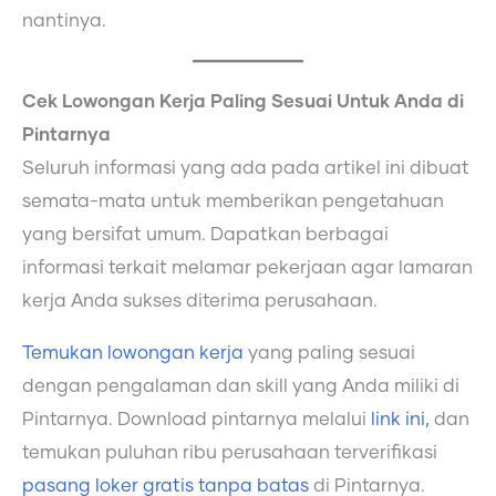
nantinya.
Cek Lowongan Kerja Paling Sesuai Untuk Anda di
Pintarnya
Seluruh informasi yang ada pada artikel ini dibuat
semata-mata untuk memberikan pengetahuan
yang bersifat umum. Dapatkan berbagai
informasi terkait melamar pekerjaan agar lamaran
kerja Anda sukses diterima perusahaan.
Temukan lowongan kerja
yang paling sesuai
dengan pengalaman dan skill yang Anda miliki di
Pintarnya. Download pintarnya melalui
link ini,
dan
temukan puluhan ribu perusahaan terverifikasi
pasang loker gratis tanpa batas
di Pintarnya.