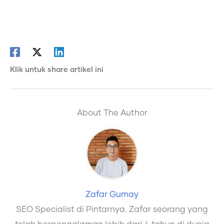
Klik untuk share artikel ini
About The Author
Zafar Gumay
SEO Specialist di Pintarnya. Zafar seorang yang