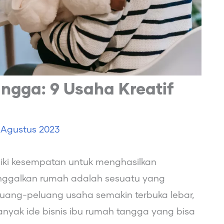
angga: 9 Usaha Kreatif
 Agustus 2023
iki kesempatan untuk menghasilkan
ggalkan rumah adalah sesuatu yang
peluang-peluang usaha semakin terbuka lebar,
nyak ide bisnis ibu rumah tangga yang bisa