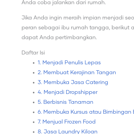
Anda coba jalankan dari rumah.
Jika Anda ingin meraih impian menjadi s
peran sebagai ibu rumah tangga, berikut 
dapat Anda pertimbangkan.
Daftar Isi
1. Menjadi Penulis Lepas
2. Membuat Kerajinan Tangan
3. Membuka Jasa Catering
4. Menjadi Dropshipper
5. Berbisnis Tanaman
6. Membuka Kursus atau Bimbingan 
7. Menjual Frozen Food
8. Jasa Laundry Kiloan