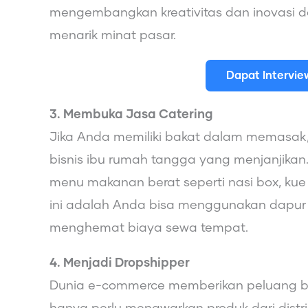
mengembangkan kreativitas dan inovasi 
menarik minat pasar.
Dapat Intervi
3. Membuka Jasa Catering
Jika Anda memiliki bakat dalam memasak,
bisnis ibu rumah tangga yang menjanjika
menu makanan berat seperti nasi box, kue 
ini adalah Anda bisa menggunakan dapur 
menghemat biaya sewa tempat.
4. Menjadi Dropshipper
Dunia e-commerce memberikan peluang be