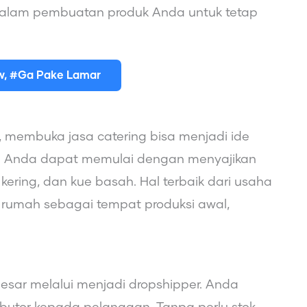
dalam pembuatan produk Anda untuk tetap
ew, #Ga Pake Lamar
 membuka jasa catering bisa menjadi ide
n. Anda dapat memulai dengan menyajikan
kering, dan kue basah. Hal terbaik dari usaha
rumah sebagai tempat produksi awal,
sar melalui menjadi dropshipper. Anda