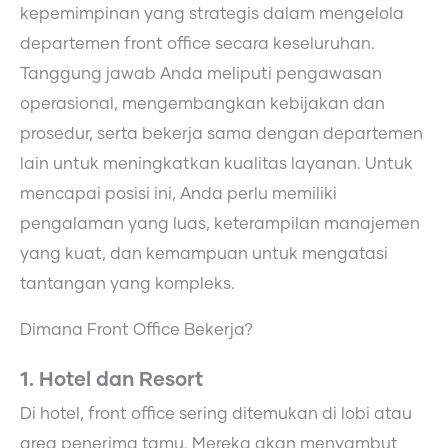
kepemimpinan yang strategis dalam mengelola
departemen front office secara keseluruhan.
Tanggung jawab Anda meliputi pengawasan
operasional, mengembangkan kebijakan dan
prosedur, serta bekerja sama dengan departemen
lain untuk meningkatkan kualitas layanan. Untuk
mencapai posisi ini, Anda perlu memiliki
pengalaman yang luas, keterampilan manajemen
yang kuat, dan kemampuan untuk mengatasi
tantangan yang kompleks.
Dimana Front Office Bekerja?
1. Hotel dan Resort
Di hotel, front office sering ditemukan di lobi atau
area penerima tamu. Mereka akan menyambut