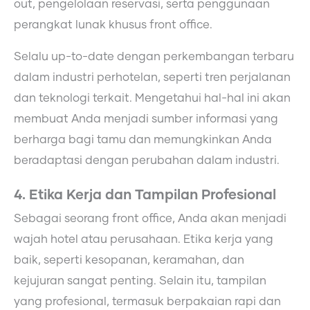
out, pengelolaan reservasi, serta penggunaan
perangkat lunak khusus front office.
Selalu up-to-date dengan perkembangan terbaru
dalam industri perhotelan, seperti tren perjalanan
dan teknologi terkait. Mengetahui hal-hal ini akan
membuat Anda menjadi sumber informasi yang
berharga bagi tamu dan memungkinkan Anda
beradaptasi dengan perubahan dalam industri.
4. Etika Kerja dan Tampilan Profesional
Sebagai seorang front office, Anda akan menjadi
wajah hotel atau perusahaan. Etika kerja yang
baik, seperti kesopanan, keramahan, dan
kejujuran sangat penting. Selain itu, tampilan
yang profesional, termasuk berpakaian rapi dan