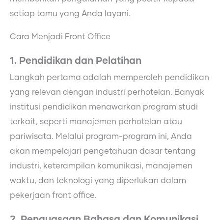
setiap tamu yang Anda layani.
Cara Menjadi Front Office
1. Pendidikan dan Pelatihan
Langkah pertama adalah memperoleh pendidikan
yang relevan dengan industri perhotelan. Banyak
institusi pendidikan menawarkan program studi
terkait, seperti manajemen perhotelan atau
pariwisata. Melalui program-program ini, Anda
akan mempelajari pengetahuan dasar tentang
industri, keterampilan komunikasi, manajemen
waktu, dan teknologi yang diperlukan dalam
pekerjaan front office.
2. Penguasaan Bahasa dan Komunikasi