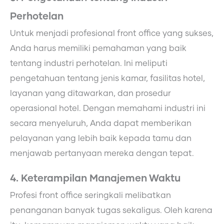
Perhotelan
Untuk menjadi profesional front office yang sukses,
Anda harus memiliki pemahaman yang baik
tentang industri perhotelan. Ini meliputi
pengetahuan tentang jenis kamar, fasilitas hotel,
layanan yang ditawarkan, dan prosedur
operasional hotel. Dengan memahami industri ini
secara menyeluruh, Anda dapat memberikan
pelayanan yang lebih baik kepada tamu dan
menjawab pertanyaan mereka dengan tepat.
4. Keterampilan Manajemen Waktu
Profesi front office seringkali melibatkan
penanganan banyak tugas sekaligus. Oleh karena