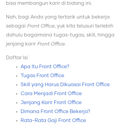
bisa membangun karir di bidang ini.
Nah, bagi Anda yang tertarik untuk bekerja
sebagai
Front Office
, yuk kita telusuri terlebih
dahulu bagaimana tugas-tugas, skill, hingga
jenjang karir
Front Office
.
Daftar Isi
Apa Itu Front Office?
Tugas Front Office
Skill yang Harus Dikuasai Front Office
Cara Menjadi Front Office
Jenjang Karir Front Office
Dimana Front Office Bekerja?
Rata-Rata Gaji Front Office