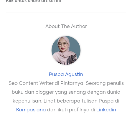
Klik untuk share artikel ini
About The Author
Puspa Agustin
Seo Content Writer di Pintarnya, Seorang penulis
buku dan blogger yang senang dengan dunia
kepenulisan. Lihat beberapa tulisan Puspa di
Kompasiana
dan ikuti profilnya di
Linkedin