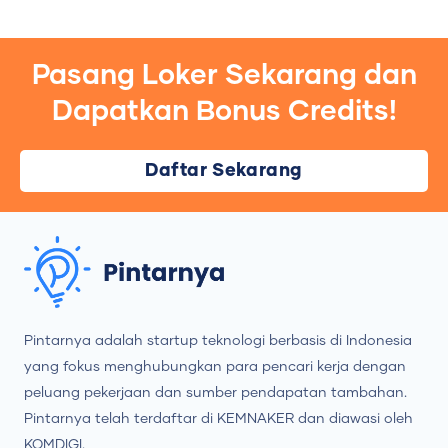
Pasang Loker Sekarang dan
Dapatkan Bonus Credits!
Daftar Sekarang
Pintarnya adalah startup teknologi berbasis di Indonesia
yang fokus menghubungkan para pencari kerja dengan
peluang pekerjaan dan sumber pendapatan tambahan.
Pintarnya telah terdaftar di KEMNAKER dan diawasi oleh
KOMDIGI.