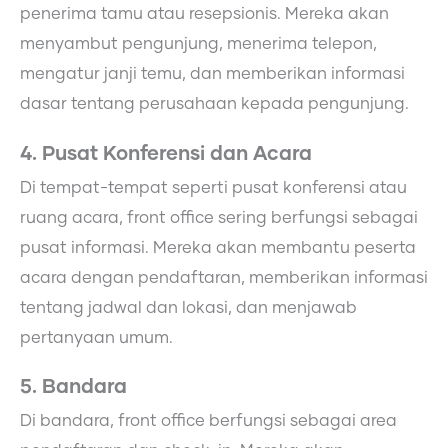
penerima tamu atau resepsionis. Mereka akan
menyambut pengunjung, menerima telepon,
mengatur janji temu, dan memberikan informasi
dasar tentang perusahaan kepada pengunjung.
4. Pusat Konferensi dan Acara
Di tempat-tempat seperti pusat konferensi atau
ruang acara, front office sering berfungsi sebagai
pusat informasi. Mereka akan membantu peserta
acara dengan pendaftaran, memberikan informasi
tentang jadwal dan lokasi, dan menjawab
pertanyaan umum.
5. Bandara
Di bandara, front office berfungsi sebagai area