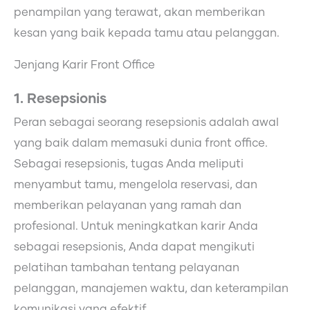
penampilan yang terawat, akan memberikan
kesan yang baik kepada tamu atau pelanggan.
Jenjang Karir Front Office
1. Resepsionis
Peran sebagai seorang resepsionis adalah awal
yang baik dalam memasuki dunia front office.
Sebagai resepsionis, tugas Anda meliputi
menyambut tamu, mengelola reservasi, dan
memberikan pelayanan yang ramah dan
profesional. Untuk meningkatkan karir Anda
sebagai resepsionis, Anda dapat mengikuti
pelatihan tambahan tentang pelayanan
pelanggan, manajemen waktu, dan keterampilan
komunikasi yang efektif.