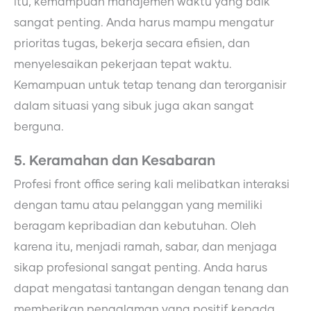
itu, kemampuan manajemen waktu yang baik
sangat penting. Anda harus mampu mengatur
prioritas tugas, bekerja secara efisien, dan
menyelesaikan pekerjaan tepat waktu.
Kemampuan untuk tetap tenang dan terorganisir
dalam situasi yang sibuk juga akan sangat
berguna.
5. Keramahan dan Kesabaran
Profesi front office sering kali melibatkan interaksi
dengan tamu atau pelanggan yang memiliki
beragam kepribadian dan kebutuhan. Oleh
karena itu, menjadi ramah, sabar, dan menjaga
sikap profesional sangat penting. Anda harus
dapat mengatasi tantangan dengan tenang dan
memberikan pengalaman yang positif kepada