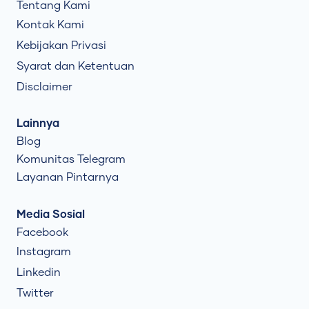
Tentang Kami
Kontak Kami
Kebijakan Privasi
Syarat dan Ketentuan
Disclaimer
Lainnya
Blog
Komunitas Telegram
Layanan Pintarnya
Media Sosial
Facebook
Instagram
Linkedin
Twitter