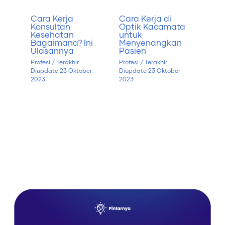
Cara Kerja
Cara Kerja di
Konsultan
Optik Kacamata
Kesehatan
untuk
Bagaimana? Ini
Menyenangkan
Ulasannya
Pasien
Profesi
/ Terakhir
Profesi
/ Terakhir
Diupdate
23 Oktober
Diupdate
23 Oktober
2023
2023