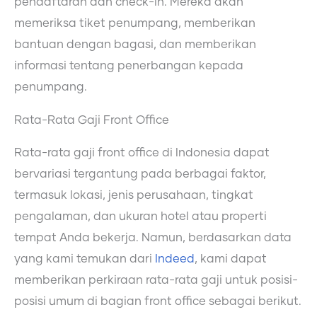
pendaftaran dan check-in. Mereka akan
memeriksa tiket penumpang, memberikan
bantuan dengan bagasi, dan memberikan
informasi tentang penerbangan kepada
penumpang.
Rata-Rata Gaji Front Office
Rata-rata gaji front office di Indonesia dapat
bervariasi tergantung pada berbagai faktor,
termasuk lokasi, jenis perusahaan, tingkat
pengalaman, dan ukuran hotel atau properti
tempat Anda bekerja. Namun, berdasarkan data
yang kami temukan dari
Indeed
, kami dapat
memberikan perkiraan rata-rata gaji untuk posisi-
posisi umum di bagian front office sebagai berikut.