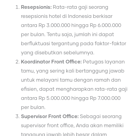
Resepsionis:
Rata-rata gaji seorang
resepsionis hotel di Indonesia berkisar
antara Rp 3.000.000 hingga Rp 6.000.000
per bulan. Tentu saja, jumlah ini dapat
berfluktuasi tergantung pada faktor-faktor
yang disebutkan sebelumnya.
Koordinator Front Office:
Petugas layanan
tamu, yang sering kali bertanggung jawab
untuk melayani tamu dengan ramah dan
efisien, dapat mengharapkan rata-rata gaji
antara Rp 5.000.000 hingga Rp 7.000.000
per bulan.
Supervisor Front Office:
Sebagai seorang
supervisor front office, Anda akan memiliki
tanggung jawab lebih besar dalam