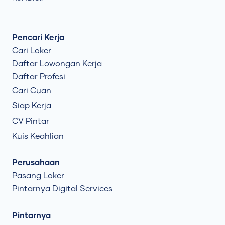
Pencari Kerja
Cari Loker
Daftar Lowongan Kerja
Daftar Profesi
Cari Cuan
Siap Kerja
CV Pintar
Kuis Keahlian
Perusahaan
Pasang Loker
Pintarnya Digital Services
Pintarnya