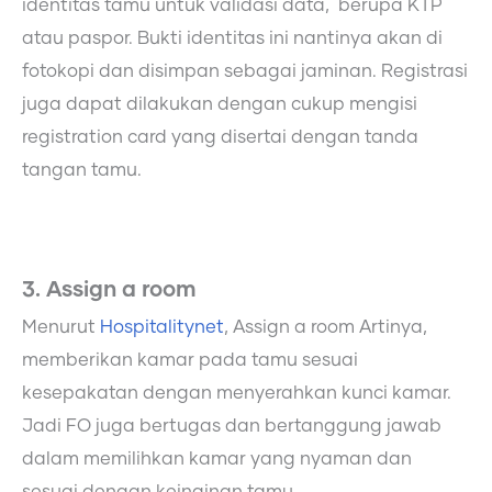
identitas tamu untuk validasi data, berupa KTP
atau paspor. Bukti identitas ini nantinya akan di
fotokopi dan disimpan sebagai jaminan. Registrasi
juga dapat dilakukan dengan cukup mengisi
registration card yang disertai dengan tanda
tangan tamu.
3. Assign a room
Menurut
Hospitalitynet
, Assign a room Artinya,
memberikan kamar pada tamu sesuai
kesepakatan dengan menyerahkan kunci kamar.
Jadi FO juga bertugas dan bertanggung jawab
dalam memilihkan kamar yang nyaman dan