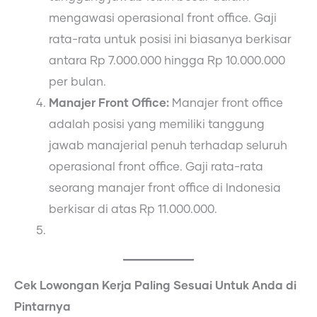
mengawasi operasional front office. Gaji
rata-rata untuk posisi ini biasanya berkisar
antara Rp 7.000.000 hingga Rp 10.000.000
per bulan.
Manajer Front Office:
Manajer front office
adalah posisi yang memiliki tanggung
jawab manajerial penuh terhadap seluruh
operasional front office. Gaji rata-rata
seorang manajer front office di Indonesia
berkisar di atas Rp 11.000.000.
Cek Lowongan Kerja Paling Sesuai Untuk Anda di
Pintarnya