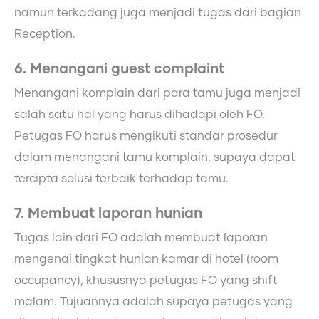
namun terkadang juga menjadi tugas dari bagian
Reception.
6. Menangani guest complaint
Menangani komplain dari para tamu juga menjadi
salah satu hal yang harus dihadapi oleh FO.
Petugas FO harus mengikuti standar prosedur
dalam menangani tamu komplain, supaya dapat
tercipta solusi terbaik terhadap tamu.
7. Membuat laporan hunian
Tugas lain dari FO adalah membuat laporan
mengenai tingkat hunian kamar di hotel (room
occupancy), khususnya petugas FO yang shift
malam. Tujuannya adalah supaya petugas yang