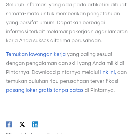
Seluruh informasi yang ada pada artikel ini dibuat
semata-mata untuk memberikan pengetahuan
yang bersifat umum. Dapatkan berbagai
informasi terkait melamar pekerjaan agar lamaran
kerja Anda sukses diterima perusahaan.
Temukan lowongan kerja
yang paling sesuai
dengan pengalaman dan skill yang Anda miliki di
Pintarnya. Download pintarnya melalui
link ini,
dan
temukan puluhan ribu perusahaan terverifikasi
pasang loker gratis tanpa batas
di Pintarnya.