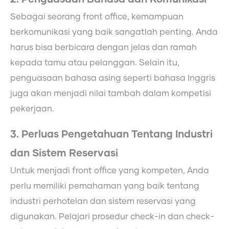
Sebagai seorang front office, kemampuan
berkomunikasi yang baik sangatlah penting. Anda
harus bisa berbicara dengan jelas dan ramah
kepada tamu atau pelanggan. Selain itu,
penguasaan bahasa asing seperti bahasa Inggris
juga akan menjadi nilai tambah dalam kompetisi
pekerjaan.
3. Perluas Pengetahuan Tentang Industri
dan Sistem Reservasi
Untuk menjadi front office yang kompeten, Anda
perlu memiliki pemahaman yang baik tentang
industri perhotelan dan sistem reservasi yang
digunakan. Pelajari prosedur check-in dan check-