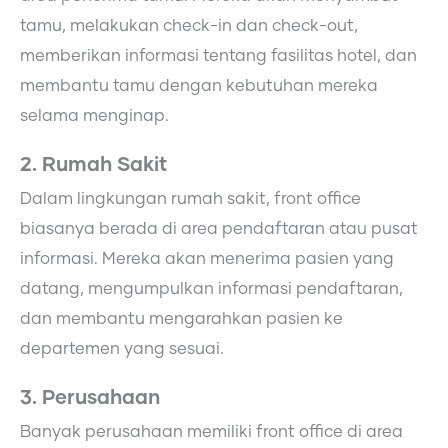
tamu, melakukan check-in dan check-out,
memberikan informasi tentang fasilitas hotel, dan
membantu tamu dengan kebutuhan mereka
selama menginap.
2. Rumah Sakit
Dalam lingkungan rumah sakit, front office
biasanya berada di area pendaftaran atau pusat
informasi. Mereka akan menerima pasien yang
datang, mengumpulkan informasi pendaftaran,
dan membantu mengarahkan pasien ke
departemen yang sesuai.
3. Perusahaan
Banyak perusahaan memiliki front office di area