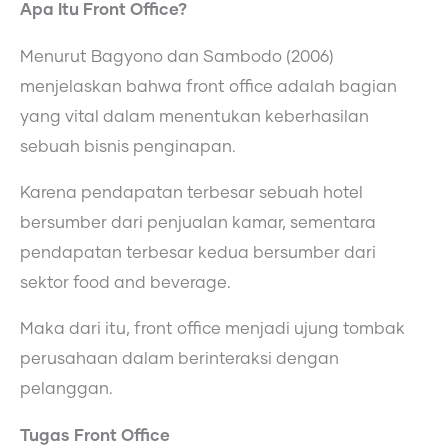
Apa Itu Front Office?
Menurut Bagyono dan Sambodo (2006)
menjelaskan bahwa front office adalah bagian
yang vital dalam menentukan keberhasilan
sebuah bisnis penginapan.
Karena pendapatan terbesar sebuah hotel
bersumber dari penjualan kamar, sementara
pendapatan terbesar kedua bersumber dari
sektor food and beverage.
Maka dari itu, front office menjadi ujung tombak
perusahaan dalam berinteraksi dengan
pelanggan.
Tugas Front Office