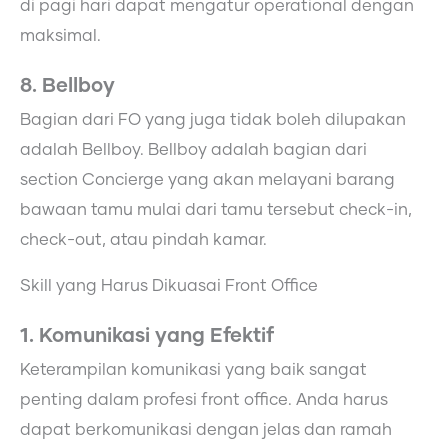
di pagi hari dapat mengatur operational dengan
maksimal.
8. Bellboy
Bagian dari FO yang juga tidak boleh dilupakan
adalah Bellboy. Bellboy adalah bagian dari
section Concierge yang akan melayani barang
bawaan tamu mulai dari tamu tersebut check-in,
check-out, atau pindah kamar.
Skill yang Harus Dikuasai Front Office
1. Komunikasi yang Efektif
Keterampilan komunikasi yang baik sangat
penting dalam profesi front office. Anda harus
dapat berkomunikasi dengan jelas dan ramah