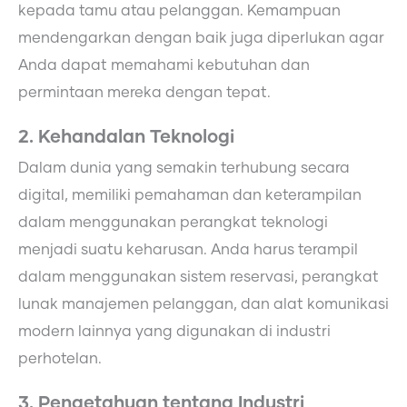
kepada tamu atau pelanggan. Kemampuan
mendengarkan dengan baik juga diperlukan agar
Anda dapat memahami kebutuhan dan
permintaan mereka dengan tepat.
2. Kehandalan Teknologi
Dalam dunia yang semakin terhubung secara
digital, memiliki pemahaman dan keterampilan
dalam menggunakan perangkat teknologi
menjadi suatu keharusan. Anda harus terampil
dalam menggunakan sistem reservasi, perangkat
lunak manajemen pelanggan, dan alat komunikasi
modern lainnya yang digunakan di industri
perhotelan.
3. Pengetahuan tentang Industri