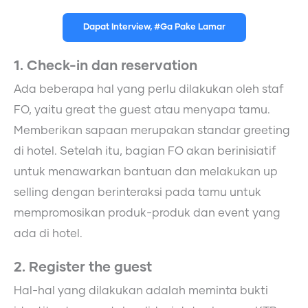
Dapat Interview, #Ga Pake Lamar
1. Check-in dan reservation
Ada beberapa hal yang perlu dilakukan oleh staf
FO, yaitu great the guest atau menyapa tamu.
Memberikan sapaan merupakan standar greeting
di hotel. Setelah itu, bagian FO akan berinisiatif
untuk menawarkan bantuan dan melakukan up
selling dengan berinteraksi pada tamu untuk
mempromosikan produk-produk dan event yang
ada di hotel.
2. Register the guest
Hal-hal yang dilakukan adalah meminta bukti