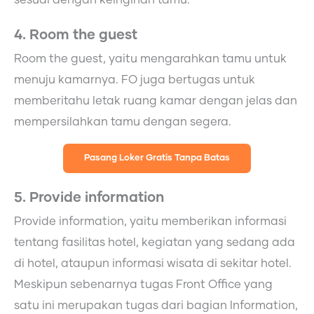
sesuai dengan keinginan tamu.
4. Room the guest
Room the guest, yaitu mengarahkan tamu untuk
menuju kamarnya. FO juga bertugas untuk
memberitahu letak ruang kamar dengan jelas dan
mempersilahkan tamu dengan segera.
Pasang Loker Gratis Tanpa Batas
5. Provide information
Provide information, yaitu memberikan informasi
tentang fasilitas hotel, kegiatan yang sedang ada
di hotel, ataupun informasi wisata di sekitar hotel.
Meskipun sebenarnya tugas Front Office yang
satu ini merupakan tugas dari bagian Information,