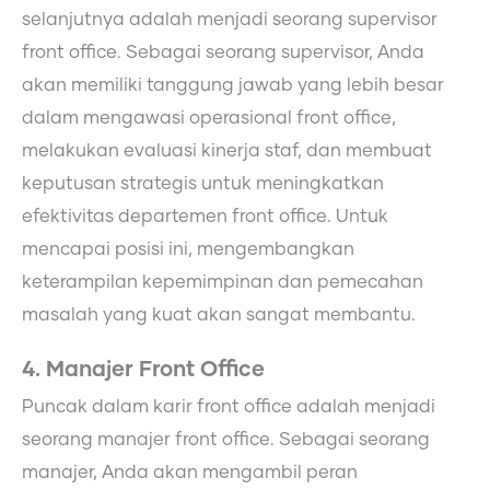
selanjutnya adalah menjadi seorang supervisor
front office. Sebagai seorang supervisor, Anda
akan memiliki tanggung jawab yang lebih besar
dalam mengawasi operasional front office,
melakukan evaluasi kinerja staf, dan membuat
keputusan strategis untuk meningkatkan
efektivitas departemen front office. Untuk
mencapai posisi ini, mengembangkan
keterampilan kepemimpinan dan pemecahan
masalah yang kuat akan sangat membantu.
4. Manajer Front Office
Puncak dalam karir front office adalah menjadi
seorang manajer front office. Sebagai seorang
manajer, Anda akan mengambil peran