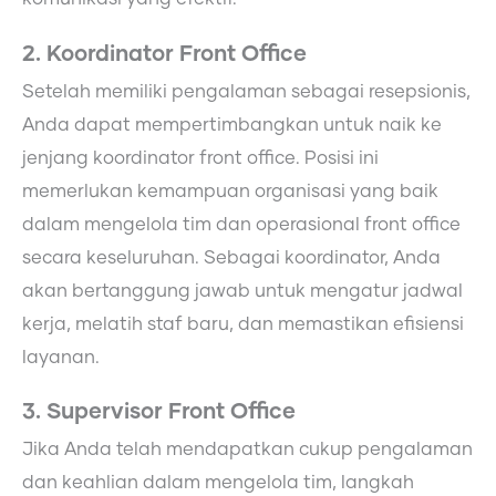
2. Koordinator Front Office
Setelah memiliki pengalaman sebagai resepsionis,
Anda dapat mempertimbangkan untuk naik ke
jenjang koordinator front office. Posisi ini
memerlukan kemampuan organisasi yang baik
dalam mengelola tim dan operasional front office
secara keseluruhan. Sebagai koordinator, Anda
akan bertanggung jawab untuk mengatur jadwal
kerja, melatih staf baru, dan memastikan efisiensi
layanan.
3. Supervisor Front Office
Jika Anda telah mendapatkan cukup pengalaman
dan keahlian dalam mengelola tim, langkah