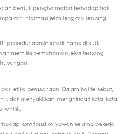
adalah bentuk penghormatan terhadap hak-
mpaikan informasi jelas lengkap tentang
 prosedur administratif harus diikuti.
awan memiliki pemahaman jelas tentang
n hubungan.
ari etika perusahaan. Dalam hal tersebut,
 tidak menyakitkan, menghindari kata-kata
konflik.
hadap kontribusi karyawan selama bekerja