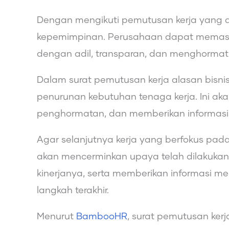
Dengan mengikuti pemutusan kerja yang
kepemimpinan. Perusahaan dapat memasti
dengan adil, transparan, dan menghormat
Dalam surat pemutusan kerja alasan bisnis
penurunan kebutuhan tenaga kerja. Ini ak
penghormatan, dan memberikan informasi
Agar selanjutnya kerja yang berfokus pad
akan mencerminkan upaya telah dilakuka
kinerjanya, serta memberikan informasi m
langkah terakhir.
Menurut
BambooHR
, surat pemutusan ker