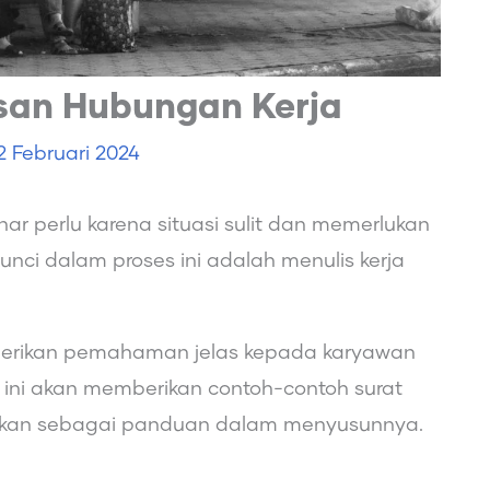
san Hubungan Kerja
2 Februari 2024
r perlu karena situasi sulit dan memerlukan
unci dalam proses ini adalah menulis kerja
mberikan pemahaman jelas kepada karyawan
l ini akan memberikan contoh-contoh surat
kan sebagai panduan dalam menyusunnya.