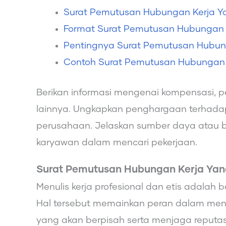
Surat Pemutusan Hubungan Kerja Y
Format Surat Pemutusan Hubungan 
Pentingnya Surat Pemutusan Hubun
Contoh Surat Pemutusan Hubungan 
Berikan informasi mengenai kompensasi, p
lainnya. Ungkapkan penghargaan terhadap 
perusahaan. Jelaskan sumber daya atau 
karyawan dalam mencari pekerjaan.
Surat Pemutusan Hubungan Kerja Yan
Menulis kerja profesional dan etis adalah 
Hal tersebut memainkan peran dalam men
yang akan berpisah serta menjaga reputa