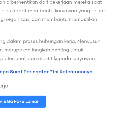
 diberhentikan dari pekerjaan mereka saat
g jelas dapat membantu karyawan yang keluar
ungi organisasi, dan membantu memastikan
ing dalam proses hubungan kerja. Menyusun
at merupakan langkah penting untuk
profesional, dan efektif kepada karyawan.
npa Surat Peringatan? Ini Ketentuannya
rja
ew, #Ga Pake Lamar