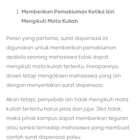
Memberikan Pemakluman Ketika Izin
Mengikuti Mata Kuliah
Peran yang pertama, surat dispensasi ini
digunakan untuk memberikan pemakluman
apabila seorang mahasiswa tidak dapat
mengikuti mata kuliah tertentu. Harapannya,
dosen tetap mengabsen mahasiswa yang izin
dengan menyertakan surat dispensasi.
Akan tetapi, penyebab izin tidak mengikuti mata
kuliah tertentu harus jelas dan jujur. Jika tidak,
maka pihak kampus dapat memberikan teguran
atau sanksi terhadap mahasiswa yang membuat
contoh surat dispensasi palsu.