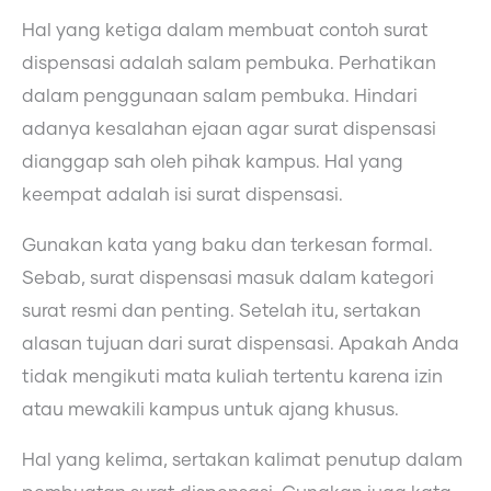
Hal yang ketiga dalam membuat contoh surat
dispensasi adalah salam pembuka. Perhatikan
dalam penggunaan salam pembuka. Hindari
adanya kesalahan ejaan agar surat dispensasi
dianggap sah oleh pihak kampus. Hal yang
keempat adalah isi surat dispensasi.
Gunakan kata yang baku dan terkesan formal.
Sebab, surat dispensasi masuk dalam kategori
surat resmi dan penting. Setelah itu, sertakan
alasan tujuan dari surat dispensasi. Apakah Anda
tidak mengikuti mata kuliah tertentu karena izin
atau mewakili kampus untuk ajang khusus.
Hal yang kelima, sertakan kalimat penutup dalam