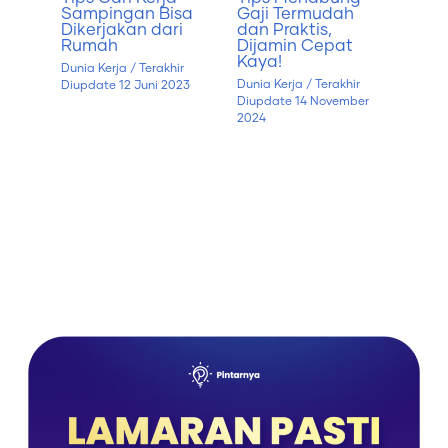
Sampingan Bisa
Gaji Termudah
Dikerjakan dari
dan Praktis,
Rumah
Dijamin Cepat
Kaya!
Dunia Kerja
/ Terakhir
Dunia Kerja
/ Terakhir
Diupdate
12 Juni 2023
Diupdate
14 November
2024