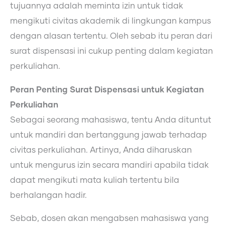
tujuannya adalah meminta izin untuk tidak
mengikuti civitas akademik di lingkungan kampus
dengan alasan tertentu. Oleh sebab itu peran dari
surat dispensasi ini cukup penting dalam kegiatan
perkuliahan.
Peran Penting Surat Dispensasi untuk Kegiatan
Perkuliahan
Sebagai seorang mahasiswa, tentu Anda dituntut
untuk mandiri dan bertanggung jawab terhadap
civitas perkuliahan. Artinya, Anda diharuskan
untuk mengurus izin secara mandiri apabila tidak
dapat mengikuti mata kuliah tertentu bila
berhalangan hadir.
Sebab, dosen akan mengabsen mahasiswa yang