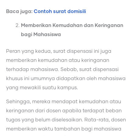
Baca juga:
Contoh surat domisili
Memberikan Kemudahan dan Keringanan
bagi Mahasiswa
Peran yang kedua, surat dispensasi ini juga
memberikan kemudahan atau keringanan
terhadap mahasiswa. Sebab, surat dispensasi
khusus ini umumnya didapatkan oleh mahasiswa
yang mewakili suatu kampus.
Sehingga, mereka mendapat kemudahan atau
keringanan dari dosen apabila terdapat beban
tugas yang belum diselesaikan. Rata-rata, dosen
memberikan waktu tambahan bagi mahasiswa