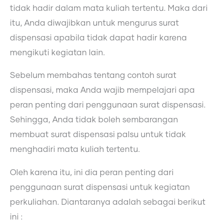
tidak hadir dalam mata kuliah tertentu. Maka dari
itu, Anda diwajibkan untuk mengurus surat
dispensasi apabila tidak dapat hadir karena
mengikuti kegiatan lain.
Sebelum membahas tentang contoh surat
dispensasi, maka Anda wajib mempelajari apa
peran penting dari penggunaan surat dispensasi.
Sehingga, Anda tidak boleh sembarangan
membuat surat dispensasi palsu untuk tidak
menghadiri mata kuliah tertentu.
Oleh karena itu, ini dia peran penting dari
penggunaan surat dispensasi untuk kegiatan
perkuliahan. Diantaranya adalah sebagai berikut
ini :