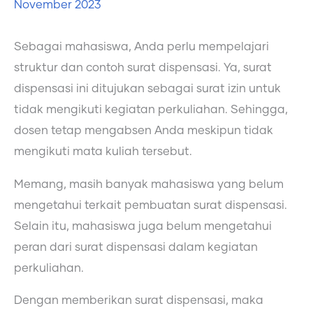
November 2023
Sebagai mahasiswa, Anda perlu mempelajari
struktur dan contoh surat dispensasi. Ya, surat
dispensasi ini ditujukan sebagai surat izin untuk
tidak mengikuti kegiatan perkuliahan. Sehingga,
dosen tetap mengabsen Anda meskipun tidak
mengikuti mata kuliah tersebut.
Memang, masih banyak mahasiswa yang belum
mengetahui terkait pembuatan surat dispensasi.
Selain itu, mahasiswa juga belum mengetahui
peran dari surat dispensasi dalam kegiatan
perkuliahan.
Dengan memberikan surat dispensasi, maka