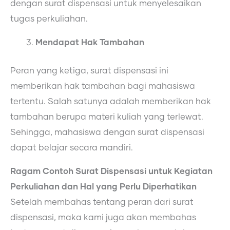
dengan surat dispensasi untuk menyelesaikan
tugas perkuliahan.
Mendapat Hak Tambahan
Peran yang ketiga, surat dispensasi ini
memberikan hak tambahan bagi mahasiswa
tertentu. Salah satunya adalah memberikan hak
tambahan berupa materi kuliah yang terlewat.
Sehingga, mahasiswa dengan surat dispensasi
dapat belajar secara mandiri.
Ragam Contoh Surat Dispensasi untuk Kegiatan
Perkuliahan dan Hal yang Perlu Diperhatikan
Setelah membahas tentang peran dari surat
dispensasi, maka kami juga akan membahas