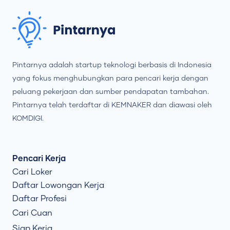
Pintarnya adalah startup teknologi berbasis di Indonesia
yang fokus menghubungkan para pencari kerja dengan
peluang pekerjaan dan sumber pendapatan tambahan.
Pintarnya telah terdaftar di KEMNAKER dan diawasi oleh
KOMDIGI.
Pencari Kerja
Cari Loker
Daftar Lowongan Kerja
Daftar Profesi
Cari Cuan
Siap Kerja