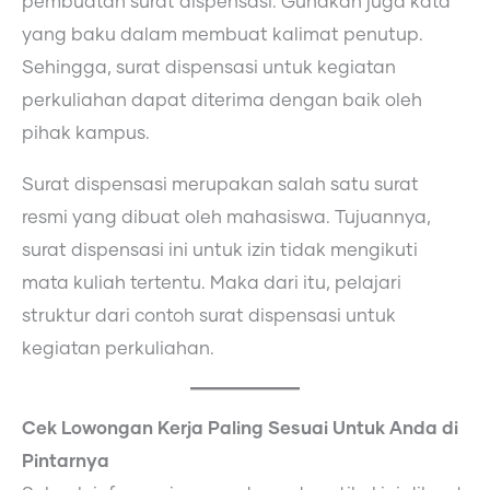
pembuatan surat dispensasi. Gunakan juga kata
yang baku dalam membuat kalimat penutup.
Sehingga, surat dispensasi untuk kegiatan
perkuliahan dapat diterima dengan baik oleh
pihak kampus.
Surat dispensasi merupakan salah satu surat
resmi yang dibuat oleh mahasiswa. Tujuannya,
surat dispensasi ini untuk izin tidak mengikuti
mata kuliah tertentu. Maka dari itu, pelajari
struktur dari contoh surat dispensasi untuk
kegiatan perkuliahan.
Cek Lowongan Kerja Paling Sesuai Untuk Anda di
Pintarnya