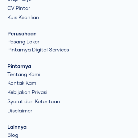
CV Pintar
Kuis Keahlian
Perusahaan
Pasang Loker
Pintarnya Digital Services
Pintarnya
Tentang Kami
Kontak Kami
Kebijakan Privasi
Syarat dan Ketentuan
Disclaimer
Lainnya
Blog