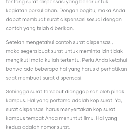
tentang surat dispensasi yang benar untuk
kegiatan perkuliahan. Dengan begitu, maka Anda
dapat membuat surat dispensasi sesuai dengan
contoh yang telah diberikan.
Setelah mengetahui contoh surat dispensasi,
maka segera buat surat untuk meminta izin tidak
mengikuti mata kuliah tertentu. Perlu Anda ketahui
bahwa ada beberapa hal yang harus diperhatikan
saat membuat surat dispensasi.
Sehingga surat tersebut dianggap sah oleh pihak
kampus. Hal yang pertama adalah kop surat. Ya,
surat dispensasi harus menyertakan kop surat
kampus tempat Anda menuntut ilmu. Hal yang
kedua adalah nomor surat.