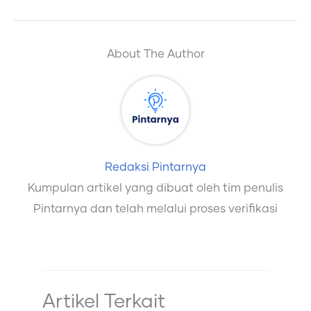
About The Author
Redaksi Pintarnya
Kumpulan artikel yang dibuat oleh tim penulis
Pintarnya dan telah melalui proses verifikasi
Artikel Terkait