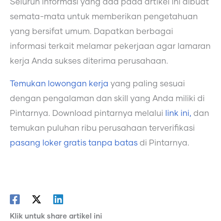
Seluruh informasi yang ada pada artikel ini dibuat
semata-mata untuk memberikan pengetahuan
yang bersifat umum. Dapatkan berbagai
informasi terkait melamar pekerjaan agar lamaran
kerja Anda sukses diterima perusahaan.
Temukan lowongan kerja
yang paling sesuai
dengan pengalaman dan skill yang Anda miliki di
Pintarnya. Download pintarnya melalui
link ini,
dan
temukan puluhan ribu perusahaan terverifikasi
pasang loker gratis tanpa batas
di Pintarnya.
Klik untuk share artikel ini