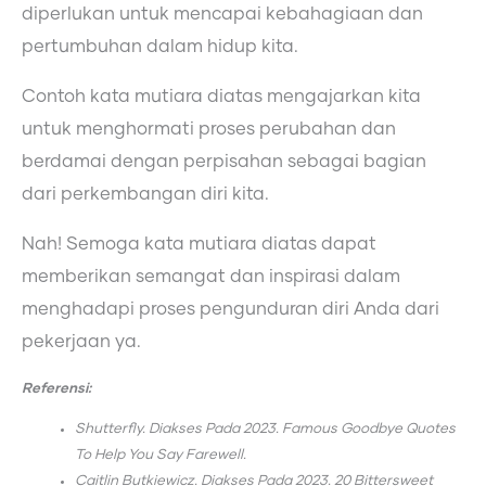
diperlukan untuk mencapai kebahagiaan dan
pertumbuhan dalam hidup kita.
Contoh kata mutiara diatas mengajarkan kita
untuk menghormati proses perubahan dan
berdamai dengan perpisahan sebagai bagian
dari perkembangan diri kita.
Nah! Semoga kata mutiara diatas dapat
memberikan semangat dan inspirasi dalam
menghadapi proses pengunduran diri Anda dari
pekerjaan ya.
Referensi:
Shutterfly. Diakses Pada 2023. Famous Goodbye Quotes
To Help You Say Farewell.
Caitlin Butkiewicz. Diakses Pada 2023. 20 Bittersweet