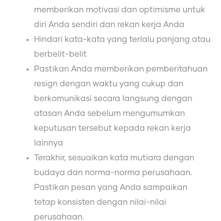
memberikan motivasi dan optimisme untuk
diri Anda sendiri dan rekan kerja Anda
Hindari kata-kata yang terlalu panjang atau
berbelit-belit
Pastikan Anda memberikan pemberitahuan
resign dengan waktu yang cukup dan
berkomunikasi secara langsung dengan
atasan Anda sebelum mengumumkan
keputusan tersebut kepada rekan kerja
lainnya
Terakhir, sesuaikan kata mutiara dengan
budaya dan norma-norma perusahaan.
Pastikan pesan yang Anda sampaikan
tetap konsisten dengan nilai-nilai
perusahaan.