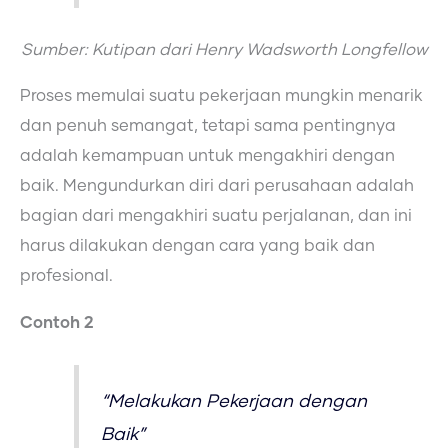
Sumber: Kutipan dari Henry Wadsworth Longfellow
Proses memulai suatu pekerjaan mungkin menarik
dan penuh semangat, tetapi sama pentingnya
adalah kemampuan untuk mengakhiri dengan
baik. Mengundurkan diri dari perusahaan adalah
bagian dari mengakhiri suatu perjalanan, dan ini
harus dilakukan dengan cara yang baik dan
profesional.
Contoh 2
“Melakukan Pekerjaan dengan
Baik”