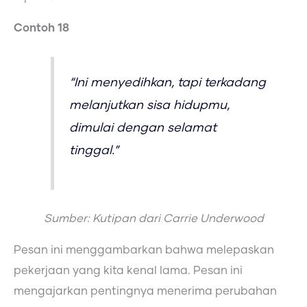
Contoh 18
“Ini menyedihkan, tapi terkadang
melanjutkan sisa hidupmu,
dimulai dengan selamat
tinggal.”
Sumber: Kutipan dari Carrie Underwood
Pesan ini menggambarkan bahwa melepaskan
pekerjaan yang kita kenal lama. Pesan ini
mengajarkan pentingnya menerima perubahan