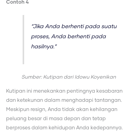
Contoh 4
“Jika Anda berhenti pada suatu
proses, Anda berhenti pada
hasilnya.”
Sumber: Kutipan dari Idowu Koyenikan
Kutipan ini menekankan pentingnya kesabaran
dan ketekunan dalam menghadapi tantangan.
Meskipun resign, Anda tidak akan kehilangan
peluang besar di masa depan dan tetap
berproses dalam kehidupan Anda kedepannya.