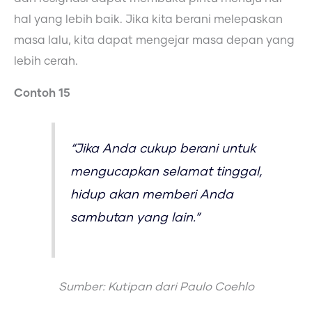
hal yang lebih baik. Jika kita berani melepaskan
masa lalu, kita dapat mengejar masa depan yang
lebih cerah.
Contoh 15
“Jika Anda cukup berani untuk
mengucapkan selamat tinggal,
hidup akan memberi Anda
sambutan yang lain.”
Sumber: Kutipan dari Paulo Coehlo