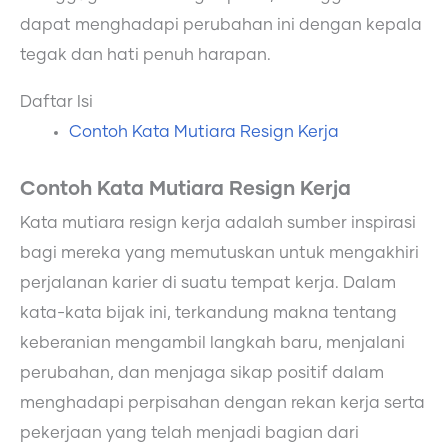
dapat menghadapi perubahan ini dengan kepala
tegak dan hati penuh harapan.
Daftar Isi
Contoh Kata Mutiara Resign Kerja
Contoh Kata Mutiara Resign Kerja
Kata mutiara resign kerja adalah sumber inspirasi
bagi mereka yang memutuskan untuk mengakhiri
perjalanan karier di suatu tempat kerja. Dalam
kata-kata bijak ini, terkandung makna tentang
keberanian mengambil langkah baru, menjalani
perubahan, dan menjaga sikap positif dalam
menghadapi perpisahan dengan rekan kerja serta
pekerjaan yang telah menjadi bagian dari