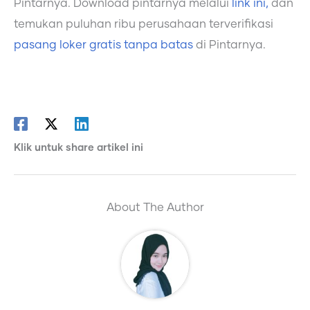
Pintarnya. Download pintarnya melalui
link ini,
dan
temukan puluhan ribu perusahaan terverifikasi
pasang loker gratis tanpa batas
di Pintarnya.
Klik untuk share artikel ini
About The Author