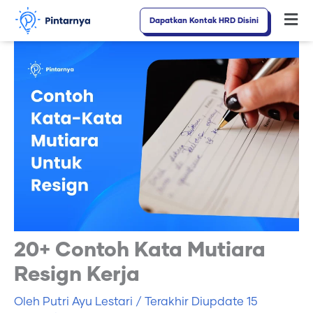
Lewati
Dapatkan Kontak HRD Disini
Fl
ke
M
konten
20+ Contoh Kata Mutiara
Resign Kerja
Oleh
Putri Ayu Lestari
/ Terakhir Diupdate
15