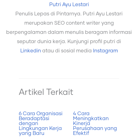
Putri Ayu Lestari
Penulis Lepas di Pintarnya. Putri Ayu Lestari
merupakan SEO content writer yang
berpengalaman dalam menulis beragam informasi
seputar dunia kerja. Kunjungi profil putri di
Linkedin
atau di sosial media
Instagram
Artikel Terkait
6 Cara Organisasi
4 Cara
Beradaptasi
Meningkatkan
dengan
Kinerja
Lingkungan Kerja
Perusahaan yang
yang Baru
Efektif