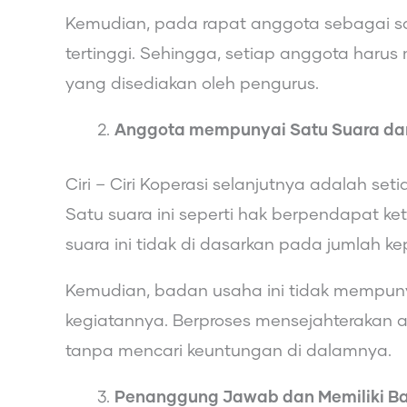
Kemudian, pada rapat anggota sebagai sa
tertinggi. Sehingga, setiap anggota harus
yang disediakan oleh pengurus.
Anggota mempunyai Satu Suara dan
Ciri – Ciri Koperasi selanjutnya adalah se
Satu suara ini seperti hak berpendapat k
suara ini tidak di dasarkan pada jumlah 
Kemudian, badan usaha ini tidak mempunya
kegiatannya. Berproses mensejahterakan
tanpa mencari keuntungan di dalamnya.
Penanggung Jawab dan Memiliki 