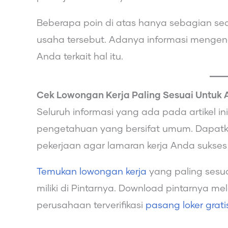
Beberapa poin di atas hanya sebagian se
usaha tersebut. Adanya informasi mengen
Anda terkait hal itu.
Cek Lowongan Kerja Paling Sesuai Untuk 
Seluruh informasi yang ada pada artikel 
pengetahuan yang bersifat umum. Dapatka
pekerjaan agar lamaran kerja Anda sukses
Temukan lowongan kerja
yang paling sesu
miliki di Pintarnya. Download pintarnya me
perusahaan terverifikasi
pasang loker grat