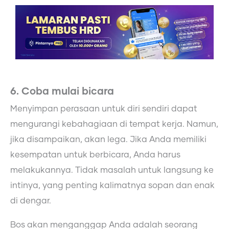
6. Coba mulai bicara
Menyimpan perasaan untuk diri sendiri dapat
mengurangi kebahagiaan di tempat kerja. Namun,
jika disampaikan, akan lega. Jika Anda memiliki
kesempatan untuk berbicara, Anda harus
melakukannya. Tidak masalah untuk langsung ke
intinya, yang penting kalimatnya sopan dan enak
di dengar.
Bos akan menganggap Anda adalah seorang