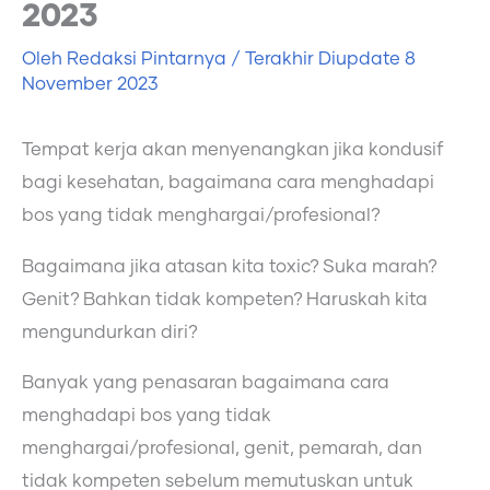
2023
Oleh
Redaksi Pintarnya
/ Terakhir Diupdate
8
November 2023
Tempat kerja akan menyenangkan jika kondusif
bagi kesehatan, bagaimana cara menghadapi
bos yang tidak menghargai/profesional?
Bagaimana jika atasan kita toxic? Suka marah?
Genit? Bahkan tidak kompeten? Haruskah kita
mengundurkan diri?
Banyak yang penasaran bagaimana cara
menghadapi bos yang tidak
menghargai/profesional, genit, pemarah, dan
tidak kompeten sebelum memutuskan untuk