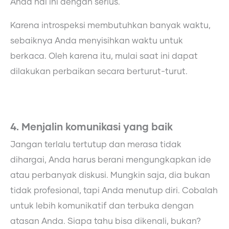
Anda hal ini dengan serius.
Karena introspeksi membutuhkan banyak waktu,
sebaiknya Anda menyisihkan waktu untuk
berkaca. Oleh karena itu, mulai saat ini dapat
dilakukan perbaikan secara berturut-turut.
4. Menjalin komunikasi yang baik
Jangan terlalu tertutup dan merasa tidak
dihargai, Anda harus berani mengungkapkan ide
atau perbanyak diskusi. Mungkin saja, dia bukan
tidak profesional, tapi Anda menutup diri. Cobalah
untuk lebih komunikatif dan terbuka dengan
atasan Anda. Siapa tahu bisa dikenali, bukan?