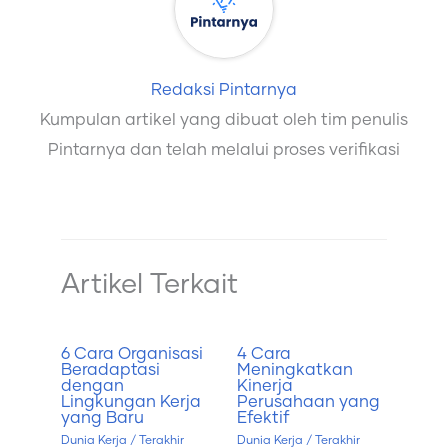
Redaksi Pintarnya
Kumpulan artikel yang dibuat oleh tim penulis
Pintarnya dan telah melalui proses verifikasi
Artikel Terkait
6 Cara Organisasi
4 Cara
Beradaptasi
Meningkatkan
dengan
Kinerja
Lingkungan Kerja
Perusahaan yang
yang Baru
Efektif
Dunia Kerja
/ Terakhir
Dunia Kerja
/ Terakhir