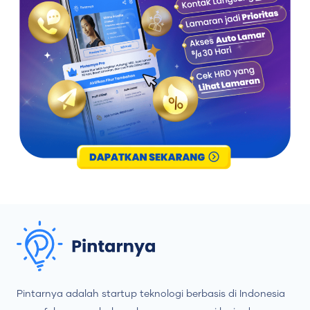
Pintarnya adalah startup teknologi berbasis di Indonesia