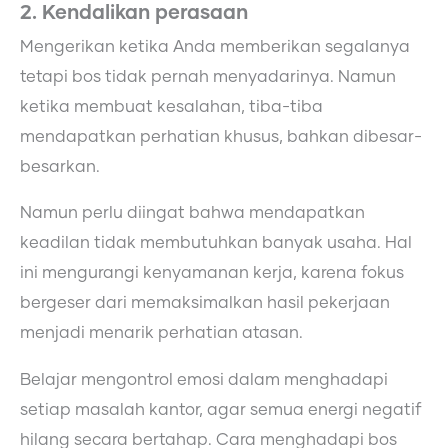
2. Kendalikan perasaan
Mengerikan ketika Anda memberikan segalanya
tetapi bos tidak pernah menyadarinya. Namun
ketika membuat kesalahan, tiba-tiba
mendapatkan perhatian khusus, bahkan dibesar-
besarkan.
Namun perlu diingat bahwa mendapatkan
keadilan tidak membutuhkan banyak usaha. Hal
ini mengurangi kenyamanan kerja, karena fokus
bergeser dari memaksimalkan hasil pekerjaan
menjadi menarik perhatian atasan.
Belajar mengontrol emosi dalam menghadapi
setiap masalah kantor, agar semua energi negatif
hilang secara bertahap. Cara menghadapi bos