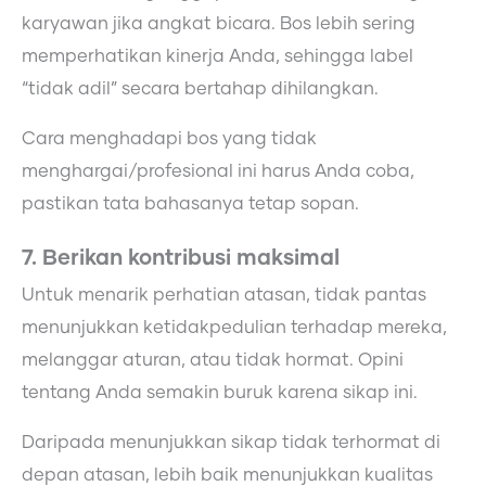
karyawan jika angkat bicara. Bos lebih sering
memperhatikan kinerja Anda, sehingga label
“tidak adil” secara bertahap dihilangkan.
Cara menghadapi bos yang tidak
menghargai/profesional
ini harus Anda coba,
pastikan tata bahasanya tetap sopan.
7. Berikan kontribusi maksimal
Untuk menarik perhatian atasan, tidak pantas
menunjukkan ketidakpedulian terhadap mereka,
melanggar aturan, atau tidak hormat. Opini
tentang Anda semakin buruk karena sikap ini.
Daripada menunjukkan sikap tidak terhormat di
depan atasan, lebih baik menunjukkan kualitas