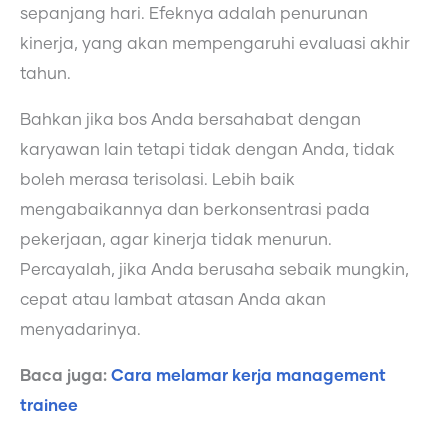
sepanjang hari. Efeknya adalah penurunan
kinerja, yang akan mempengaruhi evaluasi akhir
tahun.
Bahkan jika bos Anda bersahabat dengan
karyawan lain tetapi tidak dengan Anda, tidak
boleh merasa terisolasi. Lebih baik
mengabaikannya dan berkonsentrasi pada
pekerjaan, agar kinerja tidak menurun.
Percayalah, jika Anda berusaha sebaik mungkin,
cepat atau lambat atasan Anda akan
menyadarinya.
Baca juga:
Cara melamar kerja management
trainee