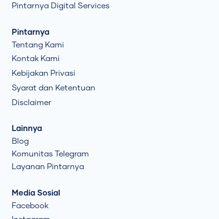
Pintarnya Digital Services
Pintarnya
Tentang Kami
Kontak Kami
Kebijakan Privasi
Syarat dan Ketentuan
Disclaimer
Lainnya
Blog
Komunitas Telegram
Layanan Pintarnya
Media Sosial
Facebook