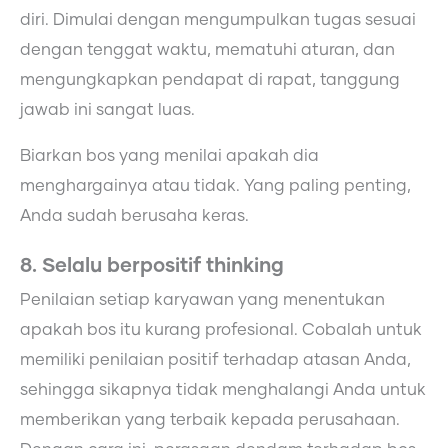
diri. Dimulai dengan mengumpulkan tugas sesuai
dengan tenggat waktu, mematuhi aturan, dan
mengungkapkan pendapat di rapat, tanggung
jawab ini sangat luas.
Biarkan bos yang menilai apakah dia
menghargainya atau tidak. Yang paling penting,
Anda sudah berusaha keras.
8. Selalu berpositif thinking
Penilaian setiap karyawan yang menentukan
apakah bos itu kurang profesional. Cobalah untuk
memiliki penilaian positif terhadap atasan Anda,
sehingga sikapnya tidak menghalangi Anda untuk
memberikan yang terbaik kepada perusahaan.