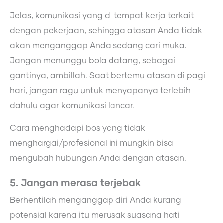
Jelas, komunikasi yang di tempat kerja terkait
dengan pekerjaan, sehingga atasan Anda tidak
akan menganggap Anda sedang cari muka.
Jangan menunggu bola datang, sebagai
gantinya, ambillah. Saat bertemu atasan di pagi
hari, jangan ragu untuk menyapanya terlebih
dahulu agar komunikasi lancar.
Cara menghadapi bos yang tidak
menghargai/profesional ini mungkin bisa
mengubah hubungan Anda dengan atasan.
5. Jangan merasa terjebak
Berhentilah menganggap diri Anda kurang
potensial karena itu merusak suasana hati