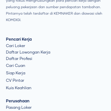
yang fokus menghubungkan para pencari kerja dengan
peluang pekerjaan dan sumber pendapatan tambahan.
Pintarnya telah terdaftar di KEMNAKER dan diawasi oleh
KOMDIGI.
Pencari Kerja
Cari Loker
Daftar Lowongan Kerja
Daftar Profesi
Cari Cuan
Siap Kerja
CV Pintar
Kuis Keahlian
Perusahaan
Pasang Loker