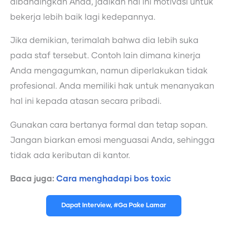
dibandingkan Anda, jadikan hal ini motivasi untuk
bekerja lebih baik lagi kedepannya.
Jika demikian, terimalah bahwa dia lebih suka
pada staf tersebut. Contoh lain dimana kinerja
Anda mengagumkan, namun diperlakukan tidak
profesional. Anda memiliki hak untuk menanyakan
hal ini kepada atasan secara pribadi.
Gunakan cara bertanya formal dan tetap sopan.
Jangan biarkan emosi menguasai Anda, sehingga
tidak ada keributan di kantor.
Baca juga:
Cara menghadapi bos toxic
Dapat Interview, #Ga Pake Lamar