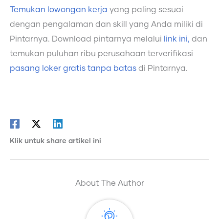
Temukan lowongan kerja
yang paling sesuai
dengan pengalaman dan skill yang Anda miliki di
Pintarnya. Download pintarnya melalui
link ini,
dan
temukan puluhan ribu perusahaan terverifikasi
pasang loker gratis tanpa batas
di Pintarnya.
Klik untuk share artikel ini
About The Author