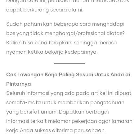
Dengan cara ini, perasaan dendam terhadap bos
dapat berkurang secara alami.
Sudah paham kan beberapa cara menghadapi
bos yang tidak menghargai/profesional diatas?
Kalian bisa coba terapkan, sehingga merasa
nyaman ketika bekerja kedepannya.
Cek Lowongan Kerja Paling Sesuai Untuk Anda di
Pintarnya
Seluruh informasi yang ada pada artikel ini dibuat
semata-mata untuk memberikan pengetahuan
yang bersifat umum. Dapatkan berbagai
informasi terkait melamar pekerjaan agar lamaran
kerja Anda sukses diterima perusahaan.