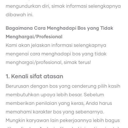
mengundurkan diri, simak informasi selengkapnya
dibawah ini.
Bagaimana Cara Menghadapi Bos yang Tidak
Menghargai/Profesional
Kami akan jelaskan informasi selengkapnya
mengenai cara menghadapi bos yang tidak
menghargai/profesional, simak terus!
1. Kenali sifat atasan
Berurusan dengan bos yang cenderung pilih kasih
membutuhkan upaya lebih besar. Sebelum
memberikan penilaian yang keras, Anda harus
memahami karakter bos yang sebenarnya.
Mungkin karyawan lain pekerjaannya lebih bagus