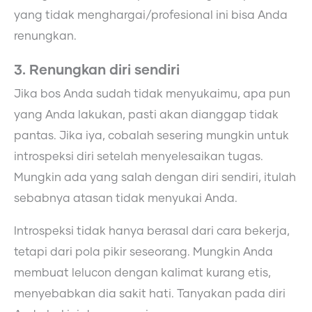
yang tidak menghargai/profesional ini bisa Anda
renungkan.
3. Renungkan diri sendiri
Jika bos Anda sudah tidak menyukaimu, apa pun
yang Anda lakukan, pasti akan dianggap tidak
pantas. Jika iya, cobalah sesering mungkin untuk
introspeksi diri setelah menyelesaikan tugas.
Mungkin ada yang salah dengan diri sendiri, itulah
sebabnya atasan tidak menyukai Anda.
Introspeksi tidak hanya berasal dari cara bekerja,
tetapi dari pola pikir seseorang. Mungkin Anda
membuat lelucon dengan kalimat kurang etis,
menyebabkan dia sakit hati. Tanyakan pada diri