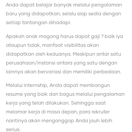
Anda dapat belajar banyak melalui pengalaman
baru yang didapatkan, selalu siap sedia dengan
setiap tantangan dihadapi.
Apakah anak magang harus dapat gaji ? baik iya
ataupun tidak, manfaat visibilitas akan
didapatkan oleh keduanya. Meskipun antar satu
perusahaan/instansi antara yang satu dengan
lainnya akan bervariasi dan memiliki perbedaan.
Melalui internship, Anda dapat membangun
resume yang baik dan bagus melalui pengalaman
kerja yang telah dilakukan. Sehingga saat
melamar kerja di masa depan, para rekruter
nantinya akan menganggap Anda jauh lebih
serius.