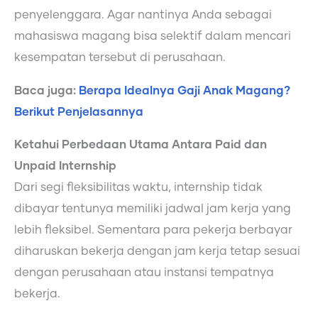
penyelenggara. Agar nantinya Anda sebagai
mahasiswa magang bisa selektif dalam mencari
kesempatan tersebut di perusahaan.
Baca juga:
Berapa Idealnya Gaji Anak Magang?
Berikut Penjelasannya
Ketahui Perbedaan Utama Antara Paid dan
Unpaid Internship
Dari segi fleksibilitas waktu, internship tidak
dibayar tentunya memiliki jadwal jam kerja yang
lebih fleksibel. Sementara para pekerja berbayar
diharuskan bekerja dengan jam kerja tetap sesuai
dengan perusahaan atau instansi tempatnya
bekerja.