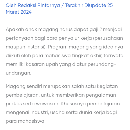
Oleh
Redaksi Pintarnya
/ Terakhir Diupdate
25
Maret 2024
Apakah anak magang harus dapat gaji ? menjadi
pertanyaan bagi para penyalur kerja (perusahaan
maupun instansi). Program magang yang idealnya
diikuti oleh para mahasiswa tingkat akhir, ternyata
memiliki kasaran upah yang diatur perundang-
undangan.
Magang sendiri merupakan salah satu kegiatan
pembelajaran, untuk memberikan pengalaman
praktis serta wawasan. Khususnya pembelajaran
mengenai industri, usaha serta dunia kerja bagi
para mahasiswa.