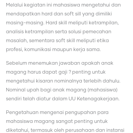
Melalui kegiatan ini mahasiswa mengetahui dan
mendapatkan hard dan soft sill yang dimiliki
masing-masing. Hard skill meliputi ketrampilan,
analisis ketrampilan serta solusi pemecahan
masalah, sementara soft skill meliputi etika
profesi, komunikasi maupun kerja sama.
Sebelum menemukan jawaban apakah anak
magang harus dapat gaji ? penting untuk
mengetahui kisaran nominalnya terlebih dahulu.
Nominal upah bagi anak magang (mahasiswa)
sendiri telah diatur dalam UU Ketenagakerjaan.
Pengetahuan mengenai pengupahan para
mahasiswa magang sangat penting untuk
diketahui, termasuk oleh perusahaan dan instansi