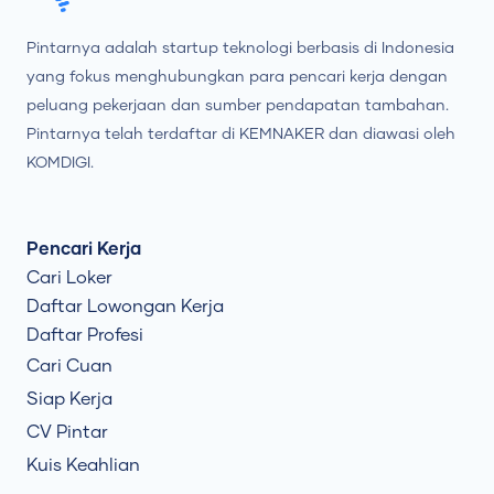
Pintarnya adalah startup teknologi berbasis di Indonesia
yang fokus menghubungkan para pencari kerja dengan
peluang pekerjaan dan sumber pendapatan tambahan.
Pintarnya telah terdaftar di KEMNAKER dan diawasi oleh
KOMDIGI.
Pencari Kerja
Cari Loker
Daftar Lowongan Kerja
Daftar Profesi
Cari Cuan
Siap Kerja
CV Pintar
Kuis Keahlian