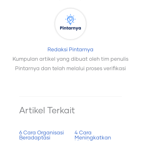
Redaksi Pintarnya
Kumpulan artikel yang dibuat oleh tim penulis
Pintarnya dan telah melalui proses verifikasi
Artikel Terkait
6 Cara Organisasi
4 Cara
Beradaptasi
Meningkatkan