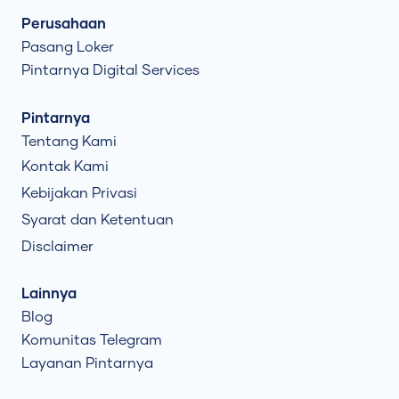
Perusahaan
Pasang Loker
Pintarnya Digital Services
Pintarnya
Tentang Kami
Kontak Kami
Kebijakan Privasi
Syarat dan Ketentuan
Disclaimer
Lainnya
Blog
Komunitas Telegram
Layanan Pintarnya