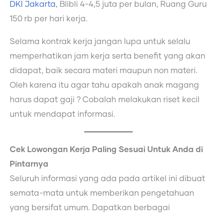
DKI Jakarta
, Blibli 4-4,5 juta per bulan, Ruang Guru
150 rb per hari kerja.
Selama kontrak kerja jangan lupa untuk selalu
memperhatikan jam kerja serta benefit yang akan
didapat, baik secara materi maupun non materi.
Oleh karena itu agar tahu apakah anak magang
harus dapat gaji ? Cobalah melakukan riset kecil
untuk mendapat informasi.
Cek Lowongan Kerja Paling Sesuai Untuk Anda di
Pintarnya
Seluruh informasi yang ada pada artikel ini dibuat
semata-mata untuk memberikan pengetahuan
yang bersifat umum. Dapatkan berbagai