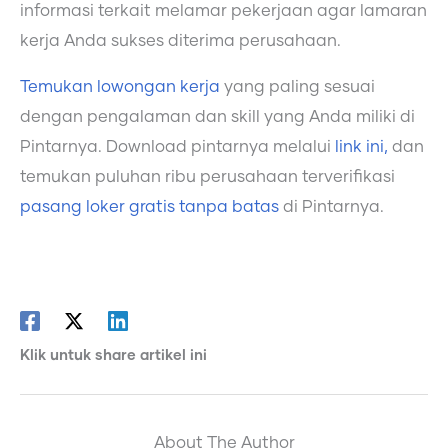
informasi terkait melamar pekerjaan agar lamaran
kerja Anda sukses diterima perusahaan.
Temukan lowongan kerja
yang paling sesuai
dengan pengalaman dan skill yang Anda miliki di
Pintarnya. Download pintarnya melalui
link ini,
dan
temukan puluhan ribu perusahaan terverifikasi
pasang loker gratis tanpa batas
di Pintarnya.
Klik untuk share artikel ini
About The Author