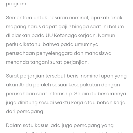
program.
Sementara untuk besaran nominal, apakah anak
magang harus dapat gaji ? hingga saat ini belum
dijelaskan pada UU Ketenagakerjaan. Namun
perlu diketahui bahwa pada umumnya
perusahaan penyelenggara dan mahasiswa
menanda tangani surat perjanjian.
Surat perjanjian tersebut berisi nominal upah yang
akan Anda peroleh sesuai kesepakatan dengan
perusahaan saat internship. Selain itu besarannya
juga dihitung sesuai waktu kerja atau beban kerja
dari pemagang.
Dalam satu kasus, ada juga pemagang yang