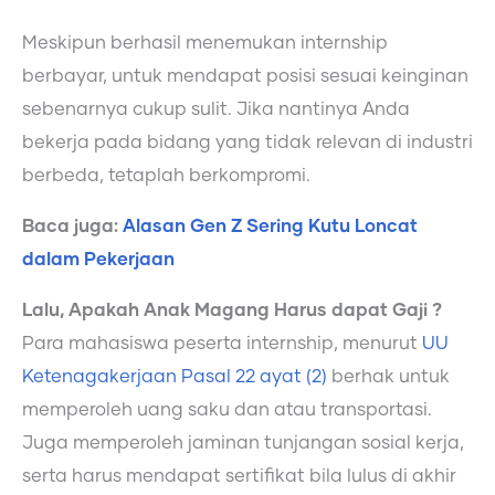
Meskipun berhasil menemukan internship
berbayar, untuk mendapat posisi sesuai keinginan
sebenarnya cukup sulit. Jika nantinya Anda
bekerja pada bidang yang tidak relevan di industri
berbeda, tetaplah berkompromi.
Baca juga:
Alasan Gen Z Sering Kutu Loncat
dalam Pekerjaan
Lalu, Apakah Anak Magang Harus dapat Gaji ?
Para mahasiswa peserta internship, menurut
UU
Ketenagakerjaan Pasal 22 ayat (2)
berhak untuk
memperoleh uang saku dan atau transportasi.
Juga memperoleh jaminan tunjangan sosial kerja,
serta harus mendapat sertifikat bila lulus di akhir