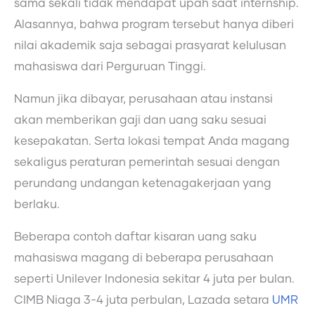
sama sekali tidak mendapat upah saat internship.
Alasannya, bahwa program tersebut hanya diberi
nilai akademik saja sebagai prasyarat kelulusan
mahasiswa dari Perguruan Tinggi.
Namun jika dibayar, perusahaan atau instansi
akan memberikan gaji dan uang saku sesuai
kesepakatan. Serta lokasi tempat Anda magang
sekaligus peraturan pemerintah sesuai dengan
perundang undangan ketenagakerjaan yang
berlaku.
Beberapa contoh daftar kisaran uang saku
mahasiswa magang di beberapa perusahaan
seperti Unilever Indonesia sekitar 4 juta per bulan.
CIMB Niaga 3-4 juta perbulan, Lazada setara
UMR