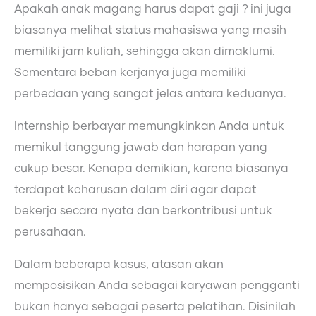
Apakah anak magang harus dapat gaji ? ini juga
biasanya melihat status mahasiswa yang masih
memiliki jam kuliah, sehingga akan dimaklumi.
Sementara beban kerjanya juga memiliki
perbedaan yang sangat jelas antara keduanya.
Internship berbayar memungkinkan Anda untuk
memikul tanggung jawab dan harapan yang
cukup besar. Kenapa demikian, karena biasanya
terdapat keharusan dalam diri agar dapat
bekerja secara nyata dan berkontribusi untuk
perusahaan.
Dalam beberapa kasus, atasan akan
memposisikan Anda sebagai karyawan pengganti
bukan hanya sebagai peserta pelatihan. Disinilah