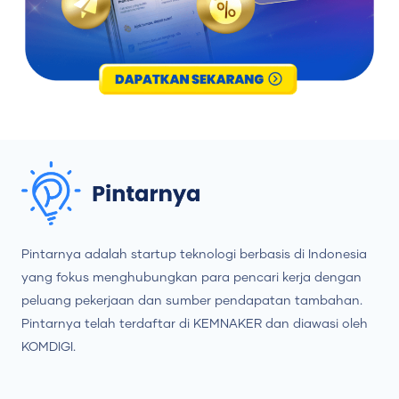
Pintarnya adalah startup teknologi berbasis di Indonesia
yang fokus menghubungkan para pencari kerja dengan
peluang pekerjaan dan sumber pendapatan tambahan.
Pintarnya telah terdaftar di KEMNAKER dan diawasi oleh
KOMDIGI.