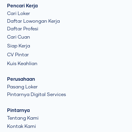
Pencari Kerja
Cari Loker
Daftar Lowongan Kerja
Daftar Profesi
Cari Cuan
Siap Kerja
CV Pintar
Kuis Keahlian
Perusahaan
Pasang Loker
Pintarnya Digital Services
Pintarnya
Tentang Kami
Kontak Kami