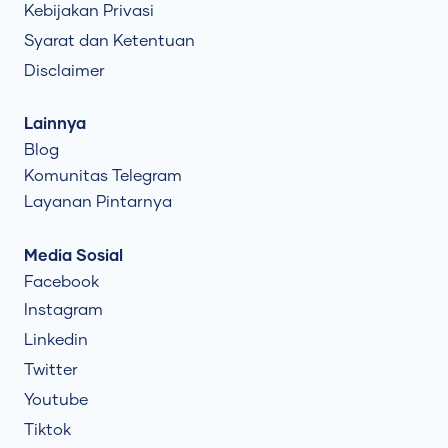
Kebijakan Privasi
Syarat dan Ketentuan
Disclaimer
Lainnya
Blog
Komunitas Telegram
Layanan Pintarnya
Media Sosial
Facebook
Instagram
Linkedin
Twitter
Youtube
Tiktok