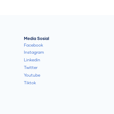
Media Sosial
Facebook
Instagram
Linkedin
Twitter
Youtube
Tiktok